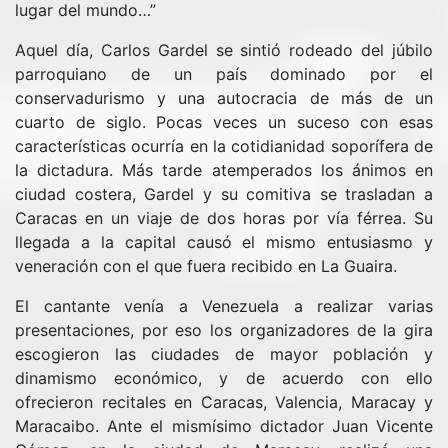
lugar del mundo…”
Aquel día, Carlos Gardel se sintió rodeado del júbilo
parroquiano de un país dominado por el
conservadurismo y una autocracia de más de un
cuarto de siglo. Pocas veces un suceso con esas
características ocurría en la cotidianidad soporífera de
la dictadura. Más tarde atemperados los ánimos en
ciudad costera, Gardel y su comitiva se trasladan a
Caracas en un viaje de dos horas por vía férrea. Su
llegada a la capital causó el mismo entusiasmo y
veneración con el que fuera recibido en La Guaira.
El cantante venía a Venezuela a realizar varias
presentaciones, por eso los organizadores de la gira
escogieron las ciudades de mayor población y
dinamismo económico, y de acuerdo con ello
ofrecieron recitales en Caracas, Valencia, Maracay y
Maracaibo. Ante el mismísimo dictador Juan Vicente