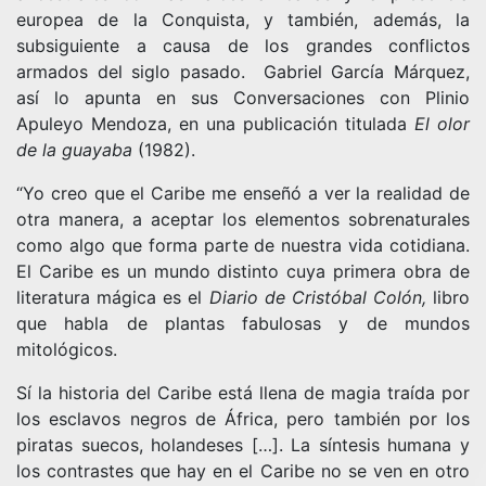
europea de la Conquista, y también, además, la
subsiguiente a causa de los grandes conflictos
armados del siglo pasado. Gabriel García Márquez,
así lo apunta en sus Conversaciones con Plinio
Apuleyo Mendoza, en una publicación titulada
El olor
de la guayaba
(1982).
“Yo creo que el Caribe me enseñó a ver la realidad de
otra manera, a aceptar los elementos sobrenaturales
como algo que forma parte de nuestra vida cotidiana.
El Caribe es un mundo distinto cuya primera obra de
literatura mágica es el
Diario de Cristóbal Colón,
libro
que habla de plantas fabulosas y de mundos
mitológicos.
Sí la historia del Caribe está llena de magia traída por
los esclavos negros de África, pero también por los
piratas suecos, holandeses […]. La síntesis humana y
los contrastes que hay en el Caribe no se ven en otro