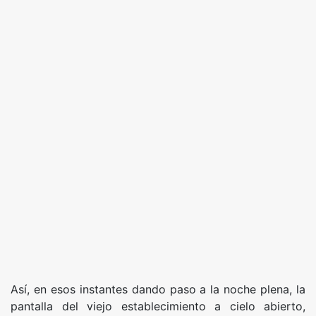
Así, en esos instantes dando paso a la noche plena, la
pantalla del viejo establecimiento a cielo abierto,