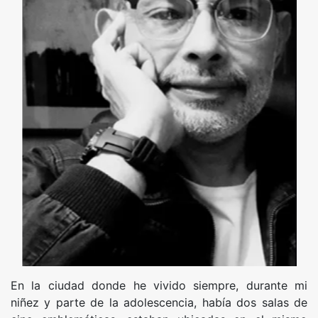
En la ciudad donde he vivido siempre, durante mi
niñez y parte de la adolescencia, había dos salas de