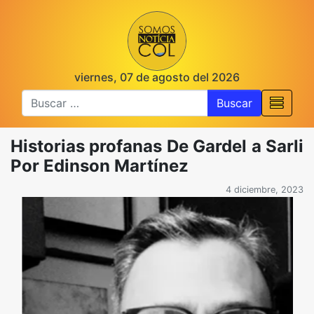
viernes, 07 de agosto del 2026
Buscar
Historias profanas De Gardel a Sarli
Por Edinson Martínez
4 diciembre, 2023