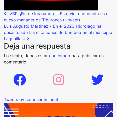
Post navigation
LVBP: ¡Fin de los rumores! Este viejo conocido es el
nuevo manager de Tiburones (+tweet)
Luis Augusto Martinez:« En el 2023 Hidrolago ha
desastenido las estaciones de bombeo en el municipio
Lagunillas»
Deja una respuesta
Lo siento, debes estar
conectado
para publicar un
comentario.
Tweets by somosnoticiacol