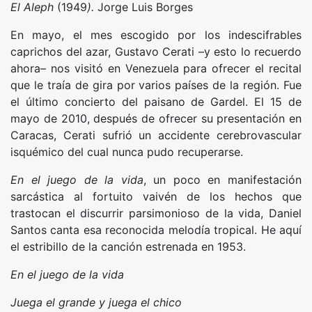
El Aleph
(1949
).
Jorge Luis Borges
En mayo, el mes escogido por los indescifrables
caprichos del azar, Gustavo Cerati –y esto lo recuerdo
ahora– nos visitó en Venezuela para ofrecer el recital
que le traía de gira por varios países de la región. Fue
el último concierto del paisano de Gardel. El 15 de
mayo de 2010, después de ofrecer su presentación en
Caracas, Cerati sufrió un accidente cerebrovascular
isquémico del cual nunca pudo recuperarse.
En el juego de la vida
, un poco en manifestación
sarcástica al fortuito vaivén de los hechos que
trastocan el discurrir parsimonioso de la vida, Daniel
Santos canta esa reconocida melodía tropical. He aquí
el estribillo de la canción estrenada en 1953.
En el juego de la vida
Juega el grande y juega el chico