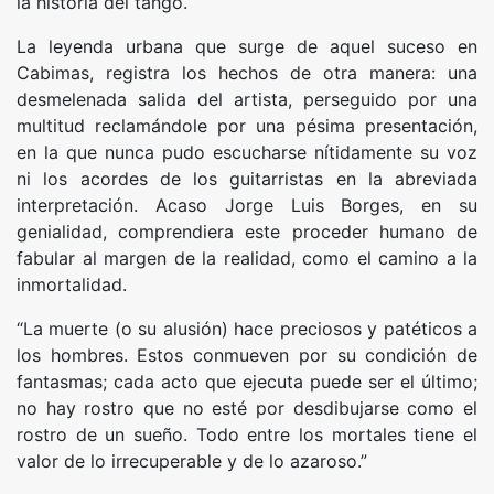
la historia del tango.
La leyenda urbana que surge de aquel suceso en
Cabimas, registra los hechos de otra manera: una
desmelenada salida del artista, perseguido por una
multitud reclamándole por una pésima presentación,
en la que nunca pudo escucharse nítidamente su voz
ni los acordes de los guitarristas en la abreviada
interpretación. Acaso Jorge Luis Borges, en su
genialidad, comprendiera este proceder humano de
fabular al margen de la realidad, como el camino a la
inmortalidad.
“La muerte (o su alusión) hace preciosos y patéticos a
los hombres. Estos conmueven por su condición de
fantasmas; cada acto que ejecuta puede ser el último;
no hay rostro que no esté por desdibujarse como el
rostro de un sueño. Todo entre los mortales tiene el
valor de lo irrecuperable y de lo azaroso.”