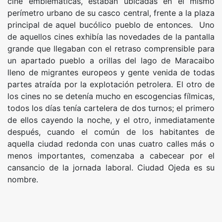
cine emblemáticas, estaban ubicadas en el mismo
perímetro urbano de su casco central, frente a la plaza
principal de aquel bucólico pueblo de entonces. Uno
de aquellos cines exhibía las novedades de la pantalla
grande que llegaban con el retraso comprensible para
un apartado pueblo a orillas del lago de Maracaibo
lleno de migrantes europeos y gente venida de todas
partes atraída por la explotación petrolera. El otro de
los cines no se detenía mucho en escogencias fílmicas,
todos los días tenía cartelera de dos turnos; el primero
de ellos cayendo la noche, y el otro, inmediatamente
después, cuando el común de los habitantes de
aquella ciudad redonda con unas cuatro calles más o
menos importantes, comenzaba a cabecear por el
cansancio de la jornada laboral. Ciudad Ojeda es su
nombre.