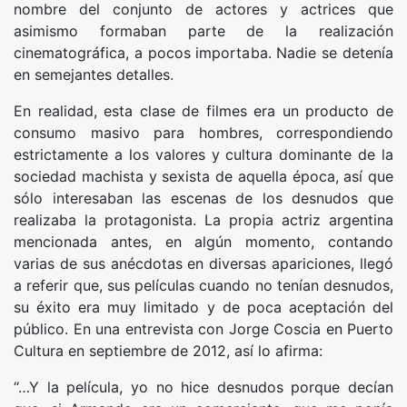
nombre del conjunto de actores y actrices que
asimismo formaban parte de la realización
cinematográfica, a pocos importaba. Nadie se detenía
en semejantes detalles.
En realidad, esta clase de filmes era un producto de
consumo masivo para hombres, correspondiendo
estrictamente a los valores y cultura dominante de la
sociedad machista y sexista de aquella época, así que
sólo interesaban las escenas de los desnudos que
realizaba la protagonista. La propia actriz argentina
mencionada antes, en algún momento, contando
varias de sus anécdotas en diversas apariciones, llegó
a referir que, sus películas cuando no tenían desnudos,
su éxito era muy limitado y de poca aceptación del
público. En una entrevista con Jorge Coscia en Puerto
Cultura en septiembre de 2012, así lo afirma:
“…Y la película, yo no hice desnudos porque decían