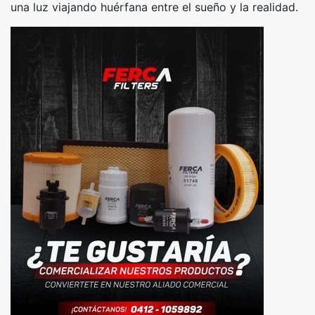
una luz viajando huérfana entre el sueño y la realidad.