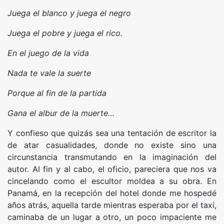
Juega el blanco y juega el negro
Juega el pobre y juega el rico.
En el juego de la vida
Nada te vale la suerte
Porque al fin de la partida
Gana el albur de la muerte…
Y confieso que quizás sea una tentación de escritor la
de atar casualidades, donde no existe sino una
circunstancia transmutando en la imaginación del
autor. Al fin y al cabo, el oficio, pareciera que nos va
cincelando como el escultor moldea a su obra. En
Panamá, en la recepción del hotel donde me hospedé
años atrás, aquella tarde mientras esperaba por el taxi,
caminaba de un lugar a otro, un poco impaciente me