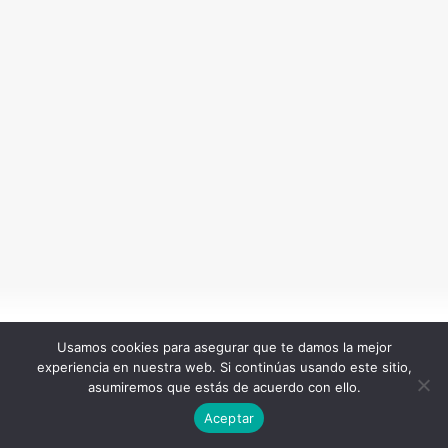
Usamos cookies para asegurar que te damos la mejor
experiencia en nuestra web. Si continúas usando este sitio,
asumiremos que estás de acuerdo con ello.
Aceptar