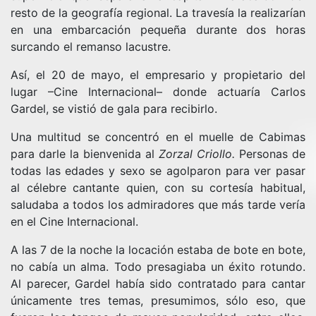
resto de la geografía regional. La travesía la realizarían
en una embarcación pequeña durante dos horas
surcando el remanso lacustre.
Así, el 20 de mayo, el empresario y propietario del
lugar –Cine Internacional– donde actuaría Carlos
Gardel, se vistió de gala para recibirlo.
Una multitud se concentró en el muelle de Cabimas
para darle la bienvenida al
Zorzal Criollo.
Personas de
todas las edades y sexo se agolparon para ver pasar
al célebre cantante quien, con su cortesía habitual,
saludaba a todos los admiradores que más tarde vería
en el Cine Internacional.
A las 7 de la noche la locación estaba de bote en bote,
no cabía un alma. Todo presagiaba un éxito rotundo.
Al parecer, Gardel había sido contratado para cantar
únicamente tres temas, presumimos, sólo eso, que