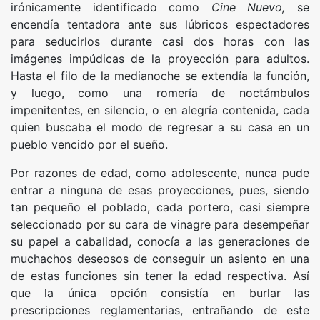
irónicamente identificado como
Cine Nuevo,
se
encendía tentadora ante sus lúbricos espectadores
para seducirlos durante casi dos horas con las
imágenes impúdicas de la proyección para adultos.
Hasta el filo de la medianoche se extendía la función,
y luego, como una romería de noctámbulos
impenitentes, en silencio, o en alegría contenida, cada
quien buscaba el modo de regresar a su casa en un
pueblo vencido por el sueño.
Por razones de edad, como adolescente, nunca pude
entrar a ninguna de esas proyecciones, pues, siendo
tan pequeño el poblado, cada portero, casi siempre
seleccionado por su cara de vinagre para desempeñar
su papel a cabalidad, conocía a las generaciones de
muchachos deseosos de conseguir un asiento en una
de estas funciones sin tener la edad respectiva. Así
que la única opción consistía en burlar las
prescripciones reglamentarias, entrañando de este