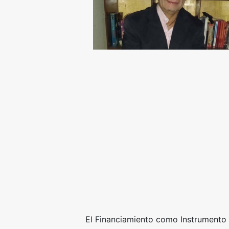
El Financiamiento como Instrumento 