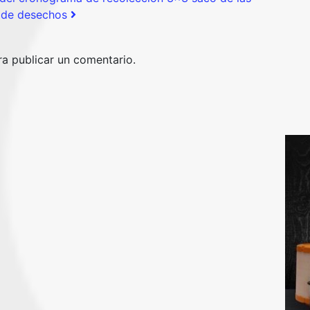
 de desechos
a publicar un comentario.