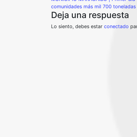
comunidades más mil 700 toneladas
Deja una respuesta
Lo siento, debes estar
conectado
par