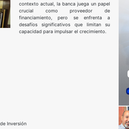
contexto actual, la banca juega un papel
crucial como proveedor de
financiamiento, pero se enfrenta a
desafíos significativos que limitan su
capacidad para impulsar el crecimiento.
de Inversión