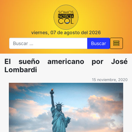
viernes, 07 de agosto del 2026
Buscar
El sueño americano por José
Lombardi
15 noviembre, 2020