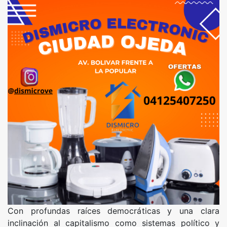
Con profundas raíces democráticas y una clara
inclinación al capitalismo como sistemas político y