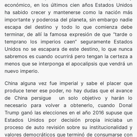
económico, en los últimos cien años Estados Unidos
ha sabido crecer y mantenerse como la nación más
importante y poderosa del planeta, sin embargo nadie
escapa del destino y todo lo que comienza debe
terminar, de allí la famosa expresión de que “tarde o
temprano los imperios caen” seguramente Estados
Unidos no se escapara de este destino, lo que nunca
sabremos es cuando ocurrirá pero tengan la certeza a
menos que se interponga el apocalipsis que vendrá un
nuevo imperio.
China alguna vez fue imperial y sabe el placer que
produce tener ese poder, no hay dudas que el avance
de China persigue un solo objetivo y harán lo
necesario para volver a obtenerlo, cuando Donal
Trump ganó las elecciones en el año 2016 supuse que
Estados Unidos por decisión propia iniciaba un
proceso de auto revisión sobre su institucionalidad y
valores democráticos que terminó de consumarse con