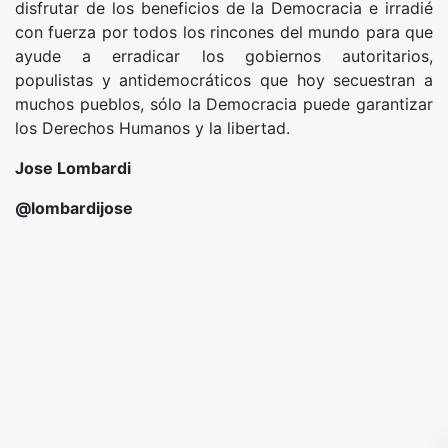
disfrutar de los beneficios de la Democracia e irradié
con fuerza por todos los rincones del mundo para que
ayude a erradicar los gobiernos autoritarios,
populistas y antidemocráticos que hoy secuestran a
muchos pueblos, sólo la Democracia puede garantizar
los Derechos Humanos y la libertad.
Jose Lombardi
@lombardijose