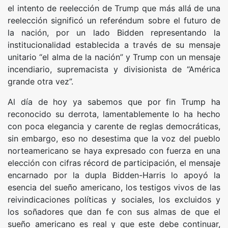
el intento de reelección de Trump que más allá de una
reelección significó un referéndum sobre el futuro de
la nación, por un lado Bidden representando la
institucionalidad establecida a través de su mensaje
unitario “el alma de la nación” y Trump con un mensaje
incendiario, supremacista y divisionista de “América
grande otra vez”.
Al día de hoy ya sabemos que por fin Trump ha
reconocido su derrota, lamentablemente lo ha hecho
con poca elegancia y carente de reglas democráticas,
sin embargo, eso no desestima que la voz del pueblo
norteamericano se haya expresado con fuerza en una
elección con cifras récord de participación, el mensaje
encarnado por la dupla Bidden-Harris lo apoyó la
esencia del sueño americano, los testigos vivos de las
reivindicaciones políticas y sociales, los excluidos y
los soñadores que dan fe con sus almas de que el
sueño americano es real y que este debe continuar,