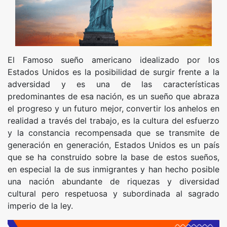
El Famoso sueño americano idealizado por los
Estados Unidos es la posibilidad de surgir frente a la
adversidad y es una de las características
predominantes de esa nación, es un sueño que abraza
el progreso y un futuro mejor, convertir los anhelos en
realidad a través del trabajo, es la cultura del esfuerzo
y la constancia recompensada que se transmite de
generación en generación, Estados Unidos es un país
que se ha construido sobre la base de estos sueños,
en especial la de sus inmigrantes y han hecho posible
una nación abundante de riquezas y diversidad
cultural pero respetuosa y subordinada al sagrado
imperio de la ley.