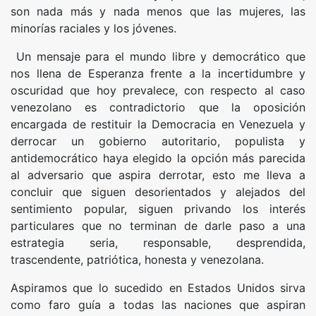
son nada más y nada menos que las mujeres, las
minorías raciales y los jóvenes.
Un mensaje para el mundo libre y democrático que
nos llena de Esperanza frente a la incertidumbre y
oscuridad que hoy prevalece, con respecto al caso
venezolano es contradictorio que la oposición
encargada de restituir la Democracia en Venezuela y
derrocar un gobierno autoritario, populista y
antidemocrático haya elegido la opción más parecida
al adversario que aspira derrotar, esto me lleva a
concluir que siguen desorientados y alejados del
sentimiento popular, siguen privando los interés
particulares que no terminan de darle paso a una
estrategia seria, responsable, desprendida,
trascendente, patriótica, honesta y venezolana.
Aspiramos que lo sucedido en Estados Unidos sirva
como faro guía a todas las naciones que aspiran