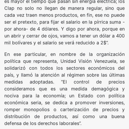
es mayor el tiempo que pasan sin energía eléctrica; los
Clap no solo no llegan de manera regular, sino que
cada vez traen menos productos, en fin, ese no puede
ser el pretexto, para fijar el salario en la pírrica suma -
por ahora- de 4 dólares. Y digo por ahora, porque en
un abrir y cerrar de ojos, vamos a tener un dólar a 400
mil bolívares y el salario se verá reducido a 2$”.
En ese particular, en nombre de la organización
política que representa, Unidad Visión Venezuela, se
solidarizó con todos los sectores económicos del
país, y llamó la atención al régimen sobre las últimas
medidas adoptadas. “El control de precios
consideramos que es una medida demagógica y
nociva para la economía; un Estado con política
económica seria, se dedica a promover inversiones,
romper monopolios o carterización de precios y
distribución de productos, así como una buena
defensa de los derechos laborales”.