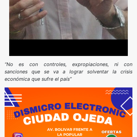
“No es con controles, expropiaciones, ni con
sanciones
que se va a lograr solventar la crisis
económica que sufre el país”