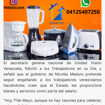
El secretario general nacional de Unidad Visión
Venezuela, felicitó a los Trabajadores en su Día, y
señaló que el gobierno de Nicolás Maduro pretende
seguir engañando a los trabajadores venezolanos
haciéndoles creer que el Estado les proporciona
bienes y servicios como parte del salario.
“Hoy 1°de Mayo, aunque no hay razones para celebrar,