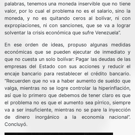
palabras, tenemos una moneda inservible que no tiene
valor, por lo cual el problema no es el salario, sino la
moneda, y no es quitando ceros al bolívar, ni con
expropiaciones, ni con sanciones, que se va a lograr
solventar la crisis económica que sufre Venezuela”.
En ese orden de ideas, propuso algunas medidas
económicas que se pueden ejecutar de inmediato y
que no cuesta un solo bolívar: Pagar las deudas de las
empresas del Estado con sus acciones y reducir el
encaje bancario para restablecer el crédito bancario.
“Recuerden que no va a haber aumento de sueldo que
valga, mientras no se logre controlar la hiperinflación,
así que lo primero que debemos de tener claro es que
el problema no es que el aumento sea pírrico, siempre
va a ser insuficiente, mientras no se pare la inyección
de dinero inorgánico a la economía nacional”.
Concluyó.