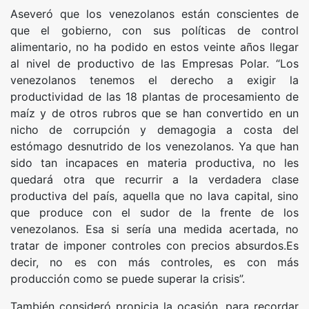
Aseveró que los venezolanos están conscientes de
que el gobierno, con sus políticas de control
alimentario, no ha podido en estos veinte años llegar
al nivel de productivo de las Empresas Polar. “Los
venezolanos tenemos el derecho a exigir la
productividad de las 18 plantas de procesamiento de
maíz y de otros rubros que se han convertido en un
nicho de corrupción y demagogia a costa del
estómago desnutrido de los venezolanos. Ya que han
sido tan incapaces en materia productiva, no les
quedará otra que recurrir a la verdadera clase
productiva del país, aquella que no lava capital, sino
que produce con el sudor de la frente de los
venezolanos. Esa si sería una medida acertada, no
tratar de imponer controles con precios absurdos.Es
decir, no es con más controles, es con más
producción como se puede superar la crisis”.
También consideró propicia la ocasión, para recordar