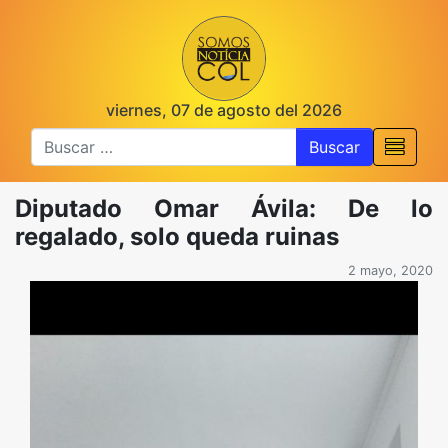
viernes, 07 de agosto del 2026
Buscar
Diputado Omar Ávila: De lo
regalado, solo queda ruinas
2 mayo, 2020