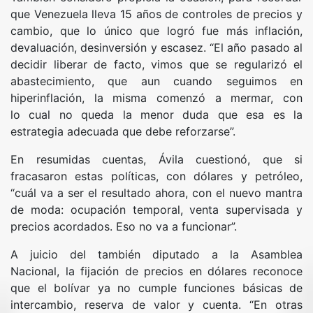
que Venezuela lleva 15 años de controles de precios y
cambio, que lo único que logró fue más inflación,
devaluación, desinversión y escasez. “El año pasado al
decidir liberar de facto, vimos que se regularizó el
abastecimiento, que aun cuando seguimos en
hiperinflación, la misma comenzó a mermar, con
lo cual no queda la menor duda que esa es la
estrategia adecuada que debe reforzarse”.
En resumidas cuentas, Ávila cuestionó, que si
fracasaron estas políticas, con dólares y petróleo,
“cuál va a ser el resultado ahora, con el nuevo mantra
de moda: ocupación temporal, venta supervisada y
precios acordados. Eso no va a funcionar”.
A juicio del también diputado a la Asamblea
Nacional, la fijación de precios en dólares reconoce
que el bolívar ya no cumple funciones básicas de
intercambio, reserva de valor y cuenta. “En otras