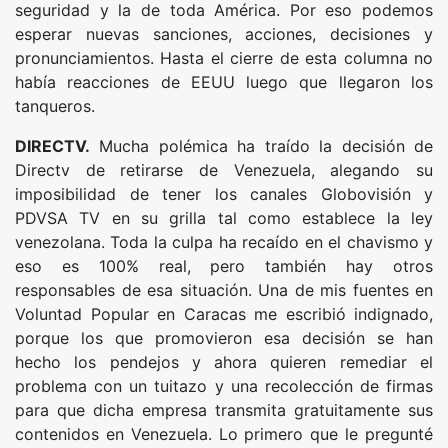
seguridad y la de toda América. Por eso podemos
esperar nuevas sanciones, acciones, decisiones y
pronunciamientos. Hasta el cierre de esta columna no
había reacciones de EEUU luego que llegaron los
tanqueros.
DIRECTV.
Mucha polémica ha traído la decisión de
Directv de retirarse de Venezuela, alegando su
imposibilidad de tener los canales Globovisión y
PDVSA TV en su grilla tal como establece la ley
venezolana. Toda la culpa ha recaído en el chavismo y
eso es 100% real, pero también hay otros
responsables de esa situación. Una de mis fuentes en
Voluntad Popular en Caracas me escribió indignado,
porque los que promovieron esa decisión se han
hecho los pendejos y ahora quieren remediar el
problema con un tuitazo y una recolección de firmas
para que dicha empresa transmita gratuitamente sus
contenidos en Venezuela. Lo primero que le pregunté