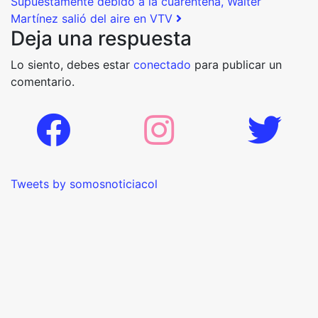
Supuestamente debido a la cuarentena, Walter
Martínez salió del aire en VTV
Deja una respuesta
Lo siento, debes estar
conectado
para publicar un
comentario.
Tweets by somosnoticiacol