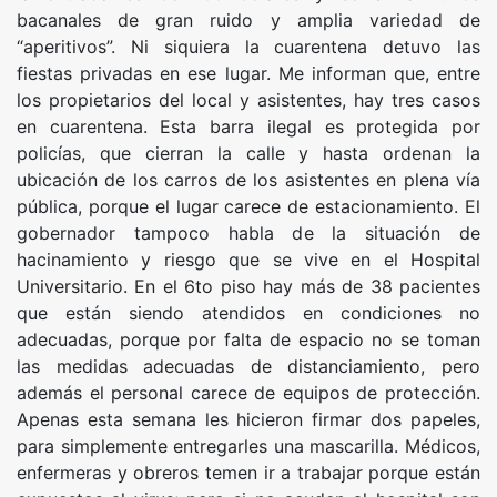
bacanales de gran ruido y amplia variedad de
“aperitivos”. Ni siquiera la cuarentena detuvo las
fiestas privadas en ese lugar. Me informan que, entre
los propietarios del local y asistentes, hay tres casos
en cuarentena. Esta barra ilegal es protegida por
policías, que cierran la calle y hasta ordenan la
ubicación de los carros de los asistentes en plena vía
pública, porque el lugar carece de estacionamiento. El
gobernador tampoco habla de la situación de
hacinamiento y riesgo que se vive en el Hospital
Universitario. En el 6to piso hay más de 38 pacientes
que están siendo atendidos en condiciones no
adecuadas, porque por falta de espacio no se toman
las medidas adecuadas de distanciamiento, pero
además el personal carece de equipos de protección.
Apenas esta semana les hicieron firmar dos papeles,
para simplemente entregarles una mascarilla. Médicos,
enfermeras y obreros temen ir a trabajar porque están