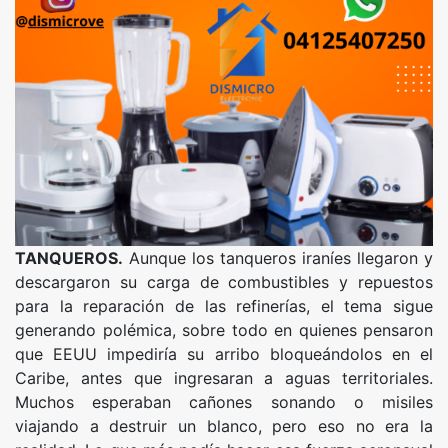
TANQUEROS.
Aunque los tanqueros iraníes llegaron y
descargaron su carga de combustibles y repuestos
para la reparación de las refinerías, el tema sigue
generando polémica, sobre todo en quienes pensaron
que EEUU impediría su arribo bloqueándolos en el
Caribe, antes que ingresaran a aguas territoriales.
Muchos esperaban cañones sonando o misiles
viajando a destruir un blanco, pero eso no era la