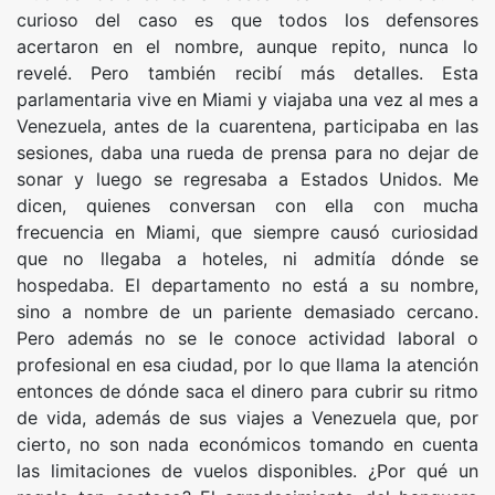
curioso del caso es que todos los defensores
acertaron en el nombre, aunque repito, nunca lo
revelé. Pero también recibí más detalles. Esta
parlamentaria vive en Miami y viajaba una vez al mes a
Venezuela, antes de la cuarentena, participaba en las
sesiones, daba una rueda de prensa para no dejar de
sonar y luego se regresaba a Estados Unidos. Me
dicen, quienes conversan con ella con mucha
frecuencia en Miami, que siempre causó curiosidad
que no llegaba a hoteles, ni admitía dónde se
hospedaba. El departamento no está a su nombre,
sino a nombre de un pariente demasiado cercano.
Pero además no se le conoce actividad laboral o
profesional en esa ciudad, por lo que llama la atención
entonces de dónde saca el dinero para cubrir su ritmo
de vida, además de sus viajes a Venezuela que, por
cierto, no son nada económicos tomando en cuenta
las limitaciones de vuelos disponibles. ¿Por qué un