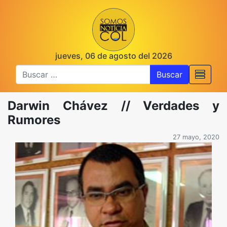
jueves, 06 de agosto del 2026
Buscar
Darwin Chávez // Verdades y
Rumores
27 mayo, 2020