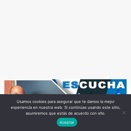
Usamos cookies para asegurar que te damos la mejor
experiencia en nuestra web. Si continúas usando este sitio,
asumiremos que estás de acuerdo con ello.
Aceptar