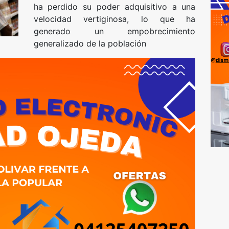
ha perdido su poder adquisitivo a una
velocidad vertiginosa, lo que ha
generado un empobrecimiento
generalizado de la población