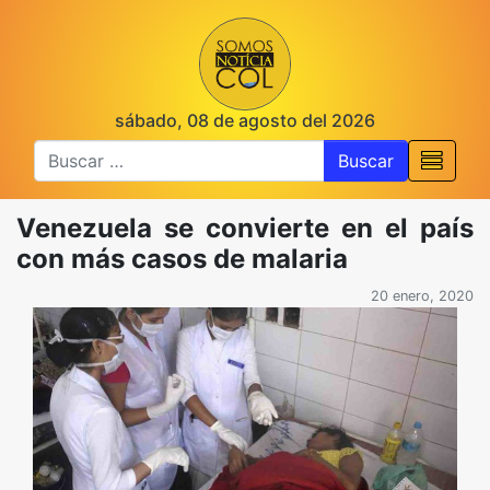
sábado, 08 de agosto del 2026
Buscar
Venezuela se convierte en el país
con más casos de malaria
20 enero, 2020