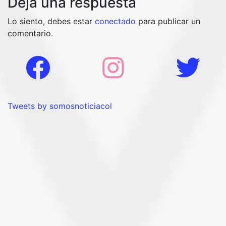
Deja una respuesta
Lo siento, debes estar
conectado
para publicar un
comentario.
Tweets by somosnoticiacol