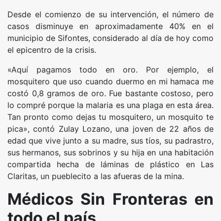
Desde el comienzo de su intervención, el número de
casos disminuye en aproximadamente 40% en el
municipio de Sifontes, considerado al día de hoy como
el epicentro de la crisis.
«Aquí pagamos todo en oro. Por ejemplo, el
mosquitero que uso cuando duermo en mi hamaca me
costó 0,8 gramos de oro. Fue bastante costoso, pero
lo compré porque la malaria es una plaga en esta área.
Tan pronto como dejas tu mosquitero, un mosquito te
pica», contó Zulay Lozano, una joven de 22 años de
edad que vive junto a su madre, sus tíos, su padrastro,
sus hermanos, sus sobrinos y su hija en una habitación
compartida hecha de láminas de plástico en Las
Claritas, un pueblecito a las afueras de la mina.
Médicos Sin Fronteras en
todo el país