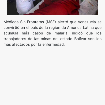
Médicos Sin Fronteras (MSF) alertó que Venezuela se
convirtió en el país de la región de América Latina que
acumula más casos de malaria, indicó que los
trabajadores de las minas del estado Bolívar son los
más afectados por la enfermedad.