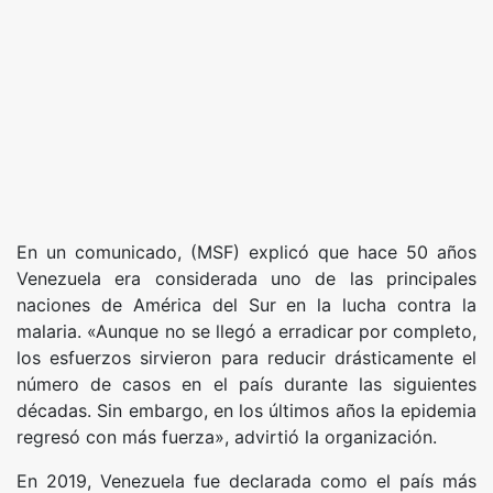
En un comunicado, (MSF) explicó que hace 50 años
Venezuela era considerada uno de las principales
naciones de América del Sur en la lucha contra la
malaria. «Aunque no se llegó a erradicar por completo,
los esfuerzos sirvieron para reducir drásticamente el
número de casos en el país durante las siguientes
décadas. Sin embargo, en los últimos años la epidemia
regresó con más fuerza», advirtió la organización.
En 2019, Venezuela fue declarada como el país más