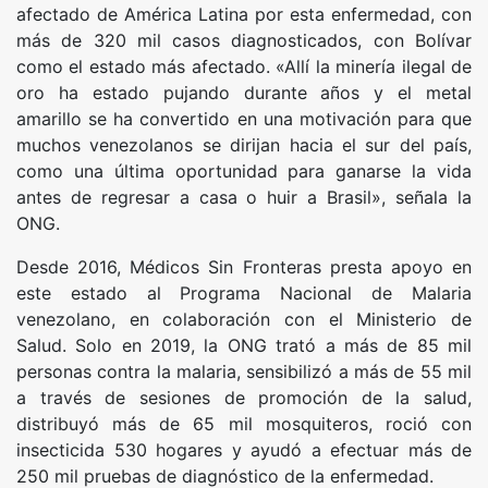
afectado de América Latina por esta enfermedad, con
más de 320 mil casos diagnosticados, con Bolívar
como el estado más afectado. «Allí la minería ilegal de
oro ha estado pujando durante años y el metal
amarillo se ha convertido en una motivación para que
muchos venezolanos se dirijan hacia el sur del país,
como una última oportunidad para ganarse la vida
antes de regresar a casa o huir a Brasil», señala la
ONG.
Desde 2016, Médicos Sin Fronteras presta apoyo en
este estado al Programa Nacional de Malaria
venezolano, en colaboración con el Ministerio de
Salud. Solo en 2019, la ONG trató a más de 85 mil
personas contra la malaria, sensibilizó a más de 55 mil
a través de sesiones de promoción de la salud,
distribuyó más de 65 mil mosquiteros, roció con
insecticida 530 hogares y ayudó a efectuar más de
250 mil pruebas de diagnóstico de la enfermedad.