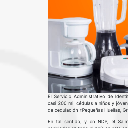
El Servicio Administrativo de Identi
casi 200 mil cédulas a niños y jóven
de cedulación «Pequeñas Huellas, G
En tal sentido, y en NDP, el Sai