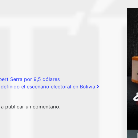
ert Serra por 9,5 dólares
efinido el escenario electoral en Bolivia
a publicar un comentario.