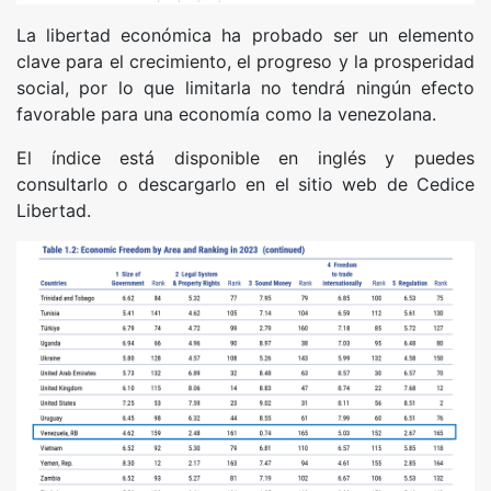
La libertad económica ha probado ser un elemento
clave para el crecimiento, el progreso y la prosperidad
social, por lo que limitarla no tendrá ningún efecto
favorable para una economía como la venezolana.
El índice está disponible en inglés y puedes
consultarlo o descargarlo en el sitio web de Cedice
Libertad.