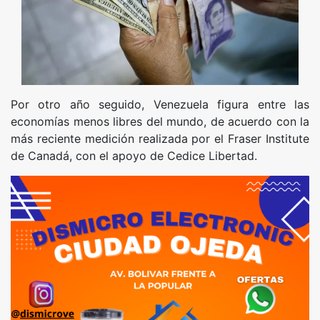
Por otro año seguido, Venezuela figura entre las
economías menos libres del mundo, de acuerdo con la
más reciente medición realizada por el Fraser Institute
de Canadá, con el apoyo de Cedice Libertad.