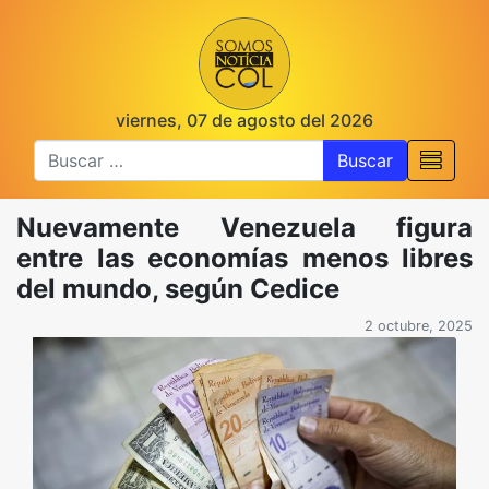
viernes, 07 de agosto del 2026
Buscar
Nuevamente Venezuela figura
entre las economías menos libres
del mundo, según Cedice
2 octubre, 2025