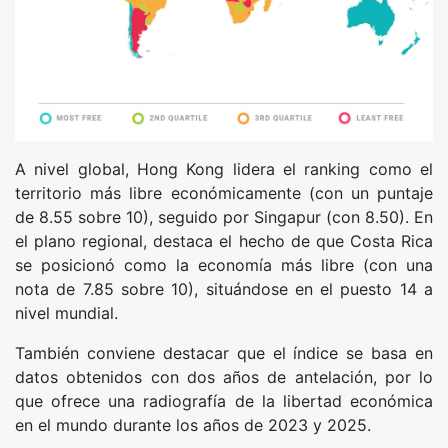
A nivel global, Hong Kong lidera el ranking como el
territorio más libre económicamente (con un puntaje
de 8.55 sobre 10), seguido por Singapur (con 8.50). En
el plano regional, destaca el hecho de que Costa Rica
se posicionó como la economía más libre (con una
nota de 7.85 sobre 10), situándose en el puesto 14 a
nivel mundial.
También conviene destacar que el índice se basa en
datos obtenidos con dos años de antelación, por lo
que ofrece una radiografía de la libertad económica
en el mundo durante los años de 2023 y 2025.