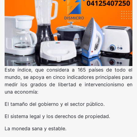
Este índice, que considera a 165 países de todo el
mundo, se apoya en cinco indicadores principales para
medir los grados de libertad e intervencionismo en
una economía:
El tamaño del gobierno y el sector público.
El sistema legal y los derechos de propiedad.
La moneda sana y estable.