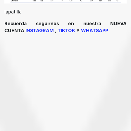
lapatilla
Recuerda seguirnos en nuestra NUEVA
CUENTA
INSTAGRAM
,
TIKTOK
Y
WHATSAPP