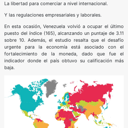
La libertad para comerciar a nivel internacional.
Y las regulaciones empresariales y laborales.
En esta ocasión, Venezuela volvió a ocupar el último
puesto del índice (165), alcanzando un puntaje de 3.11
sobre 10. Además, el estudio resalta que el desafío
urgente para la economía está asociado con el
fortalecimiento de la moneda, dado que fue el
indicador donde el país obtuvo su calificación más
baja.