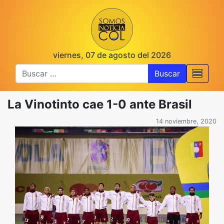
viernes, 07 de agosto del 2026
Buscar
La Vinotinto cae 1-0 ante Brasil
14 noviembre, 2020