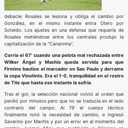
debacle: Rosales se lesiona y obliga el cambio por
González, en el mismo instante entra Otero por
Soteldo. Los ajustes en una defensa que requería de
Rosales metiéndose entre los centrales produjo la
capitalización de la “Canarinha”.
Corria el 67’ cuando una pelota mal rechazada entre
Wilker Ángel y Machis queda servida para que
Firmino bautice el marcador en Sao Paulo y derrame
la copa Vinotinto. Era el 1-0, tranquilidad en el rostro
de Tite que hasta ese instante la sufría
.
Tras el gol, la selección nacional volvió al orden que
perdió por minutos pero que no se traducía en el lado
contrario del campo. Al 79’ el cuerpo técnico
finalmente notó la necesidad de cambio, e ingresó
Savarino por Machis y por un error en al momento del