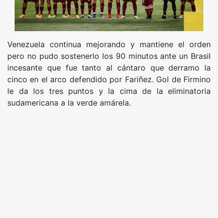
Venezuela continua mejorando y mantiene el orden
pero no pudo sostenerlo los 90 minutos ante un Brasil
incesante que fue tanto al cántaro que derramo la
cinco en el arco defendido por Fariñez. Gol de Firmino
le da los tres puntos y la cima de la eliminatoria
sudamericana a la verde amárela.