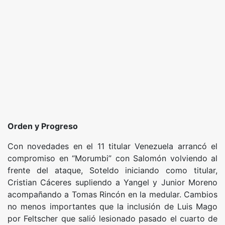
Orden y Progreso
Con novedades en el 11 titular Venezuela arrancó el
compromiso en “Morumbi” con Salomón volviendo al
frente del ataque, Soteldo iniciando como titular,
Cristian Cáceres supliendo a Yangel y Junior Moreno
acompañando a Tomas Rincón en la medular. Cambios
no menos importantes que la inclusión de Luis Mago
por Feltscher que salió lesionado pasado el cuarto de