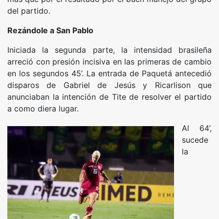
del partido.
Rezándole a San Pablo
Iniciada la segunda parte, la intensidad brasileña
arreció con presión incisiva en las primeras de cambio
en los segundos 45’. La entrada de Paquetá antecedió
disparos de Gabriel de Jesús y Ricarlison que
anunciaban la intención de Tite de resolver el partido
a como diera lugar.
Al 64’,
sucede
la