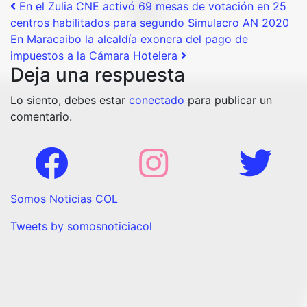
Post navigation
En el Zulia CNE activó 69 mesas de votación en 25
centros habilitados para segundo Simulacro AN 2020
En Maracaibo la alcaldía exonera del pago de
impuestos a la Cámara Hotelera
Deja una respuesta
Lo siento, debes estar
conectado
para publicar un
comentario.
Somos Noticias COL
Tweets by somosnoticiacol