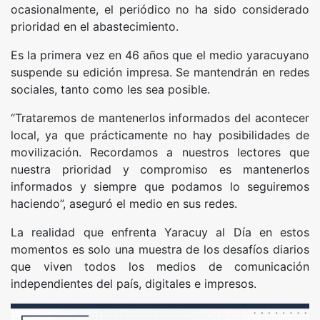
ocasionalmente, el periódico no ha sido considerado
prioridad en el abastecimiento.
Es la primera vez en 46 años que el medio yaracuyano
suspende su edición impresa. Se mantendrán en redes
sociales, tanto como les sea posible.
“Trataremos de mantenerlos informados del acontecer
local, ya que prácticamente no hay posibilidades de
movilización. Recordamos a nuestros lectores que
nuestra prioridad y compromiso es mantenerlos
informados y siempre que podamos lo seguiremos
haciendo”, aseguró el medio en sus redes.
La realidad que enfrenta Yaracuy al Día en estos
momentos es solo una muestra de los desafíos diarios
que viven todos los medios de comunicación
independientes del país, digitales e impresos.