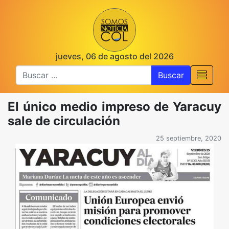
jueves, 06 de agosto del 2026
Buscar
El único medio impreso de Yaracuy
sale de circulación
25 septiembre, 2020