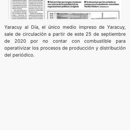
Yaracuy al Día, el único medio impreso de Yaracuy,
sale de circulación a partir de este 25 de septiembre
de 2020 por no contar con combustible para
operativizar los procesos de producción y distribución
del periódico.