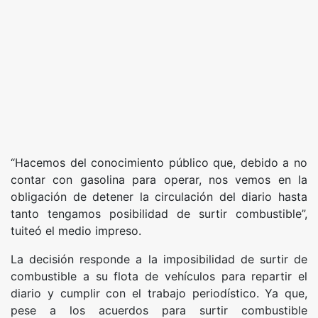
“Hacemos del conocimiento público que, debido a no
contar con gasolina para operar, nos vemos en la
obligación de detener la circulación del diario hasta
tanto tengamos posibilidad de surtir combustible”,
tuiteó el medio impreso.
La decisión responde a la imposibilidad de surtir de
combustible a su flota de vehículos para repartir el
diario y cumplir con el trabajo periodístico. Ya que,
pese a los acuerdos para surtir combustible