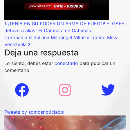
Post navigation
¡TENÍA EN SU PODER UN ARMA DE FUEGO! El GAES
detuvo a alias “El Caracas” en Cabimas
Coronan a la zuliana Mariángel Villasmil como Miss
Venezuela
Deja una respuesta
Lo siento, debes estar
conectado
para publicar un
comentario.
Tweets by somosnoticiacol