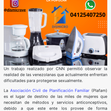
Un trabajo realizado por CNN permitió observar la
realidad de las venezolanas que actualmente enfrentan
dificultades para protegerse sexualmente.
La
Asociación Civil de Planificación Familiar
(Plafam)
es el lugar de destino de las miles de mujeres que
necesitan de métodos y servicios anticonceptivos,
debido a que este ente los provee de forma