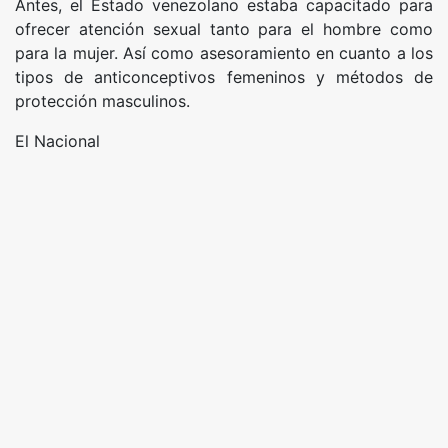
Antes, el Estado venezolano estaba capacitado para
ofrecer atención sexual tanto para el hombre como
para la mujer. Así como asesoramiento en cuanto a los
tipos de anticonceptivos femeninos y métodos de
protección masculinos.
El Nacional