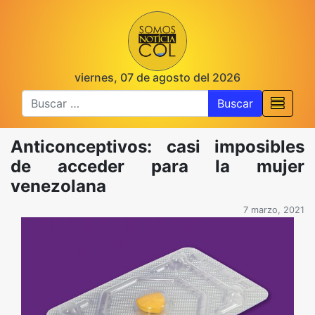
viernes, 07 de agosto del 2026
Buscar
Anticonceptivos: casi imposibles
de acceder para la mujer
venezolana
7 marzo, 2021