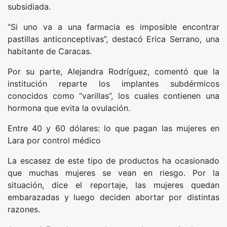
subsidiada.
“Si uno va a una farmacia es imposible encontrar
pastillas anticonceptivas”, destacó Erica Serrano, una
habitante de Caracas.
Por su parte, Alejandra Rodríguez, comentó que la
institución reparte los implantes subdérmicos
conocidos como “varillas”, los cuales contienen una
hormona que evita la ovulación.
Entre 40 y 60 dólares: lo que pagan las mujeres en
Lara por control médico
La escasez de este tipo de productos ha ocasionado
que muchas mujeres se vean en riesgo. Por la
situación, dice el reportaje, las mujeres quedan
embarazadas y luego deciden abortar por distintas
razones.