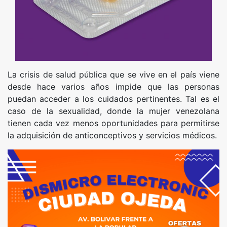
La crisis de salud pública que se vive en el país viene
desde hace varios años impide que las personas
puedan acceder a los cuidados pertinentes. Tal es el
caso de la sexualidad, donde la mujer venezolana
tienen cada vez menos oportunidades para permitirse
la adquisición de anticonceptivos y servicios médicos.