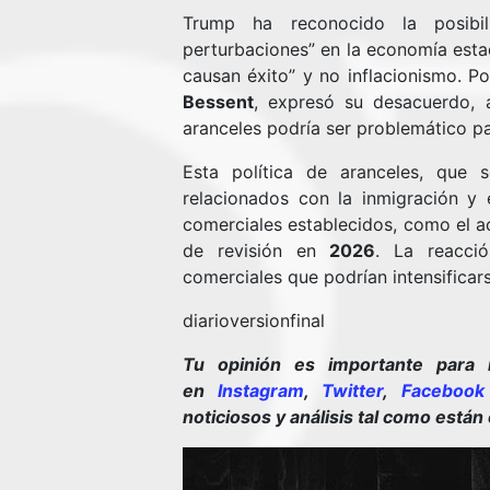
Trump ha reconocido la posibil
perturbaciones” en la economía esta
causan éxito” y no inflacionismo. Po
Bessent
, expresó su desacuerdo, 
aranceles podría ser problemático pa
Esta política de aranceles, que
relacionados con la inmigración y 
comerciales establecidos, como el a
de revisión en
2026
. La reacci
comerciales que podrían intensificar
diarioversionfinal
Tu opinión es importante para 
en
Instagram
,
Twitter
,
Facebook
noticiosos y análisis tal como están