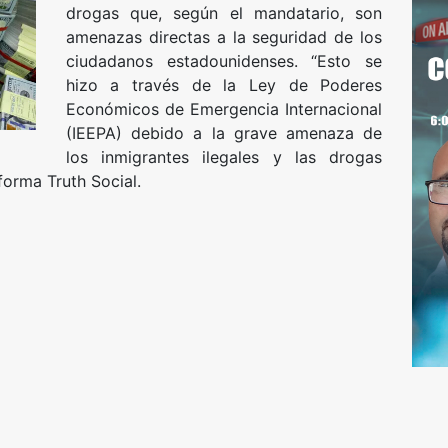
drogas que, según el mandatario, son
amenazas directas a la seguridad de los
ciudadanos estadounidenses. “Esto se
hizo a través de la Ley de Poderes
Económicos de Emergencia Internacional
(IEEPA) debido a la grave amenaza de
los inmigrantes ilegales y las drogas
forma Truth Social.