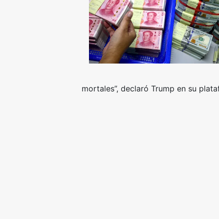
mortales”, declaró Trump en su plata