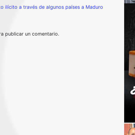
 ilícito a través de algunos países a Maduro
a publicar un comentario.