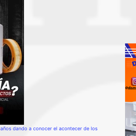
 años dando a conocer el acontecer de los