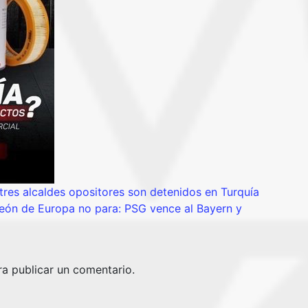
s alcaldes opositores son detenidos en Turquía
ón de Europa no para: PSG vence al Bayern y
a publicar un comentario.