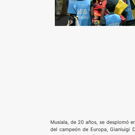
Musiala, de 20 años, se desplomó en
del campeón de Europa, Gianluigi D