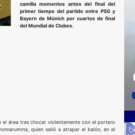
camilla momentos antes del final del
primer tiempo del partido entre PSG y
Bayern de Múnich por cuartos de final
del Mundial de Clubes.
 el área tras chocar violentamente con el portero
onnarumma, quien salió a atrapar el balón, en el