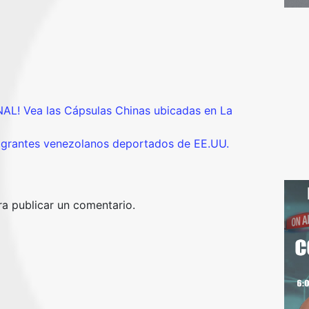
! Vea las Cápsulas Chinas ubicadas en La
migrantes venezolanos deportados de EE.UU.
a publicar un comentario.