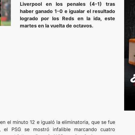
Liverpool en los penales (4-1) tras
haber ganado 1-0 e igualar el resultado
logrado por los Reds en la ida, este
martes en la vuelta de octavos.
el minuto 12 e igualó la eliminatoria, que se fue
, el PSG se mostró infalible marcando cuatro