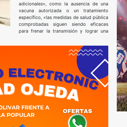
adicionales», como la ausencia de una
vacuna autorizada o un tratamiento
específico, «las medidas de salud pública
comprobadas siguen siendo eficaces
para frenar la transmisión y lograr una