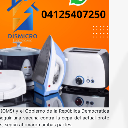
 (OMS) y el Gobierno de la República Democrática
eguir una vacuna contra la cepa del actual brote
ís, según afirmaron ambas partes.