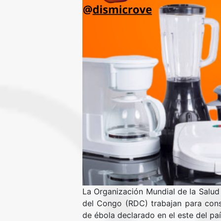
La Organización Mundial de la Salud
del Congo (RDC) trabajan para cons
de ébola declarado en el este del pa