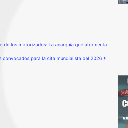
 de los motorizados: La anarquía que atormenta
es convocados para la cita mundialista del 2026