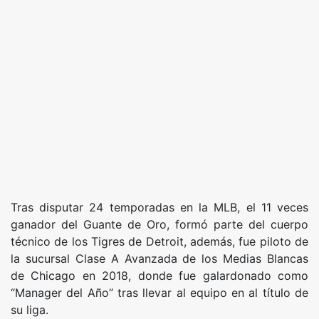
Tras disputar 24 temporadas en la MLB, el 11 veces
ganador del Guante de Oro, formó parte del cuerpo
técnico de los Tigres de Detroit, además, fue piloto de
la sucursal Clase A Avanzada de los Medias Blancas
de Chicago en 2018, donde fue galardonado como
“Manager del Año” tras llevar al equipo en al título de
su liga.