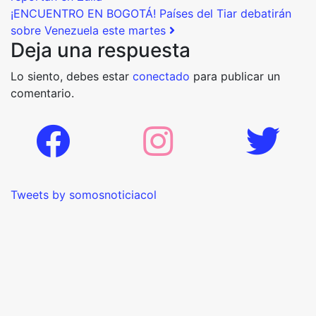
¡ENCUENTRO EN BOGOTÁ! Países del Tiar debatirán
sobre Venezuela este martes
Deja una respuesta
Lo siento, debes estar
conectado
para publicar un
comentario.
Tweets by somosnoticiacol