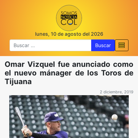
lunes, 10 de agosto del 2026
Buscar
Omar Vizquel fue anunciado como
el nuevo mánager de los Toros de
Tijuana
2 diciembre, 2019