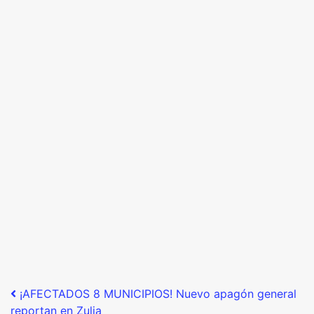
Post navigation
¡AFECTADOS 8 MUNICIPIOS! Nuevo apagón general
reportan en Zulia