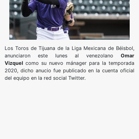
Los Toros de Tijuana de la Liga Mexicana de Béisbol,
anunciaron este lunes al venezolano
Omar
Vizquel
como su nuevo mánager para la temporada
2020, dicho anucio fue publicado en la cuenta oficial
del equipo en la red social Twitter.