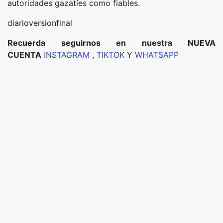
autoridades gazatíes como fiables.
diarioversionfinal
Recuerda seguirnos en nuestra NUEVA
CUENTA
INSTAGRAM
,
TIKTOK
Y
WHATSAPP