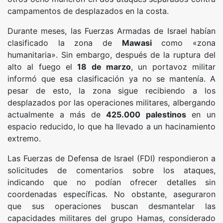
campamentos de desplazados en la costa.
Durante meses, las Fuerzas Armadas de Israel habían
clasificado la zona de
Mawasi
como «zona
humanitaria». Sin embargo, después de la ruptura del
alto al fuego el
18 de marzo
, un portavoz militar
informó que esa clasificación ya no se mantenía. A
pesar de esto, la zona sigue recibiendo a los
desplazados por las operaciones militares, albergando
actualmente a más de
425.000 palestinos
en un
espacio reducido, lo que ha llevado a un hacinamiento
extremo.
Las Fuerzas de Defensa de Israel (FDI) respondieron a
solicitudes de comentarios sobre los ataques,
indicando que no podían ofrecer detalles sin
coordenadas específicas. No obstante, aseguraron
que sus operaciones buscan desmantelar las
capacidades militares del grupo Hamas, considerado