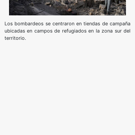
Los bombardeos se centraron en tiendas de campaña
ubicadas en campos de refugiados en la zona sur del
territorio.