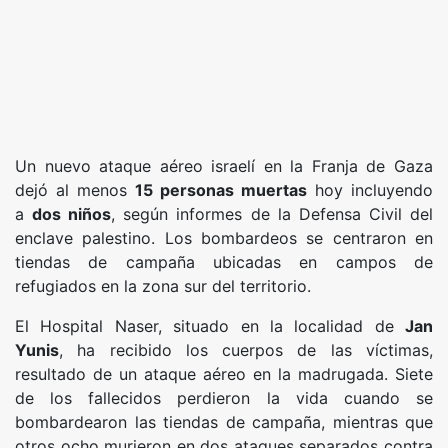
Un nuevo ataque aéreo israelí en la Franja de Gaza
dejó al menos
15 personas muertas
hoy incluyendo
a
dos niños
, según informes de la Defensa Civil del
enclave palestino. Los bombardeos se centraron en
tiendas de campaña ubicadas en campos de
refugiados en la zona sur del territorio.
El Hospital Naser, situado en la localidad de
Jan
Yunis
, ha recibido los cuerpos de las víctimas,
resultado de un ataque aéreo en la madrugada. Siete
de los fallecidos perdieron la vida cuando se
bombardearon las tiendas de campaña, mientras que
otros ocho murieron en dos ataques separados contra