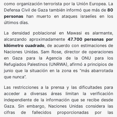
como organización terrorista por la Unión Europea. La
Defensa Civil de Gaza también informó que más de
80
personas
han muerto en ataques israelíes en los
últimos días.
La densidad poblacional en Mawasi es alarmante,
alcanzando aproximadamente
47.700 personas por
kilómetro cuadrado
, de acuerdo con estimaciones de
Naciones Unidas. Sam Rose, director de operaciones
en Gaza para la Agencia de la ONU para los
Refugiados Palestinos (UNRWA), afirmó a principios de
junio que la situación en la zona es “más abarrotada
que nunca”.
Las restricciones a la prensa y las dificultades para
acceder a diversas áreas limitan la verificación
independiente de la información que se recibe desde
Gaza. Sin embargo, Naciones Unidas considera las
cifras de fallecidos proporcionadas por las