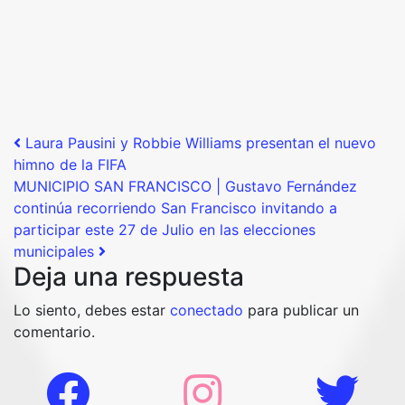
Post navigation
Laura Pausini y Robbie Williams presentan el nuevo
himno de la FIFA
MUNICIPIO SAN FRANCISCO | Gustavo Fernández
continúa recorriendo San Francisco invitando a
participar este 27 de Julio en las elecciones
municipales
Deja una respuesta
Lo siento, debes estar
conectado
para publicar un
comentario.