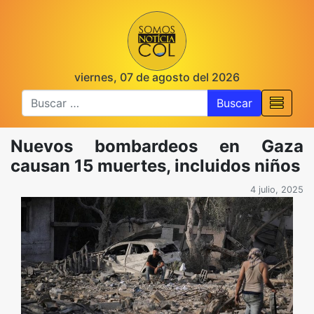
viernes, 07 de agosto del 2026
Buscar
Nuevos bombardeos en Gaza
causan 15 muertes, incluidos niños
4 julio, 2025