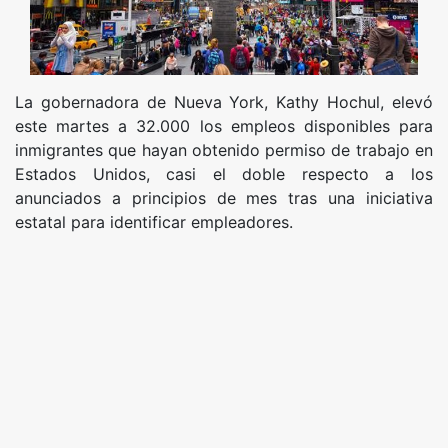
La gobernadora de Nueva York, Kathy Hochul, elevó
este martes a 32.000 los empleos disponibles para
inmigrantes que hayan obtenido permiso de trabajo en
Estados Unidos, casi el doble respecto a los
anunciados a principios de mes tras una iniciativa
estatal para identificar empleadores.