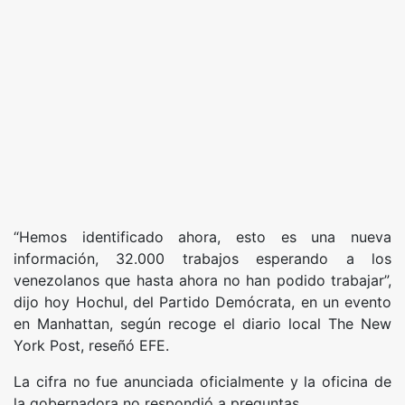
“Hemos identificado ahora, esto es una nueva
información, 32.000 trabajos esperando a los
venezolanos que hasta ahora no han podido trabajar”,
dijo hoy Hochul, del Partido Demócrata, en un evento
en Manhattan, según recoge el diario local The New
York Post, reseñó EFE.
La cifra no fue anunciada oficialmente y la oficina de
la gobernadora no respondió a preguntas.