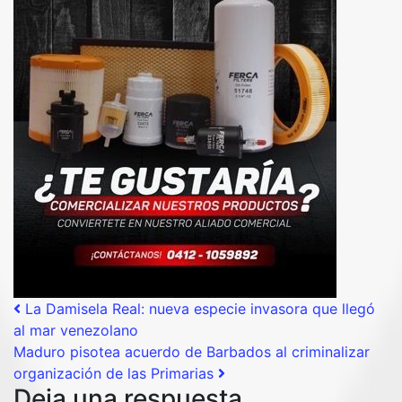
Post navigation
La Damisela Real: nueva especie invasora que llegó
al mar venezolano
Maduro pisotea acuerdo de Barbados al criminalizar
organización de las Primarias
Deja una respuesta