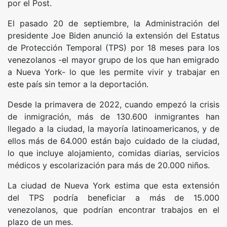
por el Post.
El pasado 20 de septiembre, la Administración del
presidente Joe Biden anunció la extensión del Estatus
de Protección Temporal (TPS) por 18 meses para los
venezolanos -el mayor grupo de los que han emigrado
a Nueva York- lo que les permite vivir y trabajar en
este país sin temor a la deportación.
Desde la primavera de 2022, cuando empezó la crisis
de inmigración, más de 130.600 inmigrantes han
llegado a la ciudad, la mayoría latinoamericanos, y de
ellos más de 64.000 están bajo cuidado de la ciudad,
lo que incluye alojamiento, comidas diarias, servicios
médicos y escolarización para más de 20.000 niños.
La ciudad de Nueva York estima que esta extensión
del TPS podría beneficiar a más de 15.000
venezolanos, que podrían encontrar trabajos en el
plazo de un mes.