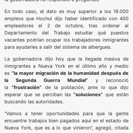
En todo caso, el dato es muy superior a los 18.000
empleos que Hochul dijo haber identificado con 400
empleadores el 2 de octubre, tras ordenar al
Departamento del Trabajo estudiar qué puestos
vacantes podrían ocupar los trabajadores inmigrantes
para ayudarles a salir del sistema de albergues.
La gobernadora dijo hoy que la llegada masiva de
inmigrantes a Nueva York en el último año y medio
es
“la mayor migración de la humanidad después de
la Segunda Guerra Mundial”
y reconoció
la
“frustración”
de la población, ante lo que dijo
esperar que se perciban las
“soluciones”
que están
buscando las autoridades.
“Vamos a tener oportunidades para que la gente
encuentre trabajos bien pagados aquí en el estado de
Nueva York, que es a lo que vinieron”, agregó, citada