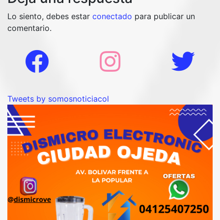
Lo siento, debes estar
conectado
para publicar un
comentario.
Tweets by somosnoticiacol