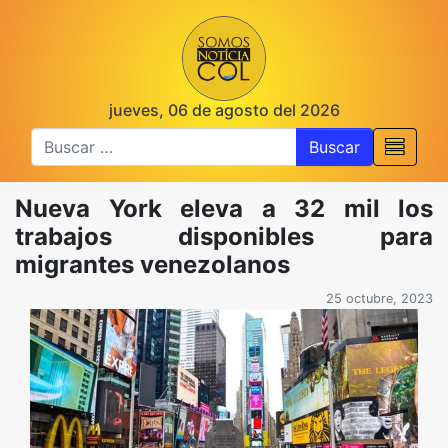
jueves, 06 de agosto del 2026
Buscar
Nueva York eleva a 32 mil los
trabajos disponibles para
migrantes venezolanos
25 octubre, 2023