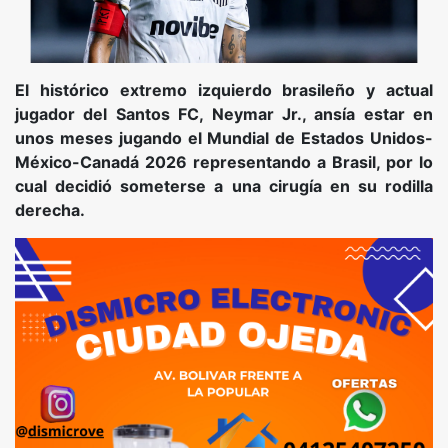
El histórico extremo izquierdo brasileño y actual
jugador del Santos FC, Neymar Jr., ansía estar en
unos meses jugando el Mundial de Estados Unidos-
México-Canadá 2026 representando a Brasil, por lo
cual decidió someterse a una cirugía en su rodilla
derecha.