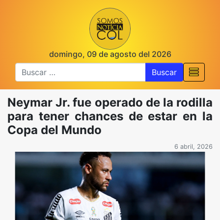
domingo, 09 de agosto del 2026
Buscar
Neymar Jr. fue operado de la rodilla
para tener chances de estar en la
Copa del Mundo
6 abril, 2026