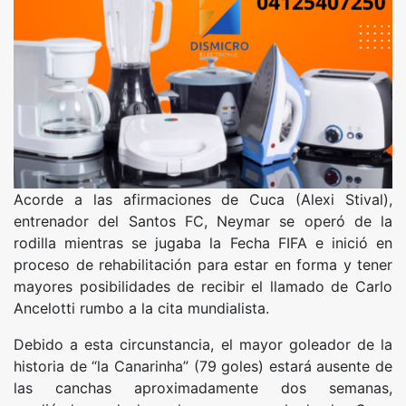
Acorde a las afirmaciones de Cuca (Alexi Stival),
entrenador del Santos FC, Neymar se operó de la
rodilla mientras se jugaba la Fecha FIFA e inició en
proceso de rehabilitación para estar en forma y tener
mayores posibilidades de recibir el llamado de Carlo
Ancelotti rumbo a la cita mundialista.
Debido a esta circunstancia, el mayor goleador de la
historia de “la Canarinha” (79 goles) estará ausente de
las canchas aproximadamente dos semanas,