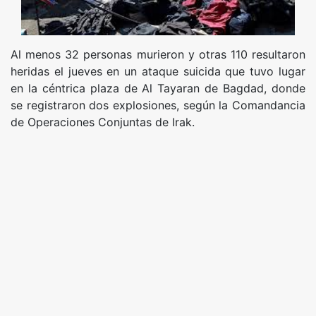
Al menos 32 personas murieron y otras 110 resultaron
heridas el jueves en un ataque suicida que tuvo lugar
en la céntrica plaza de Al Tayaran de Bagdad, donde
se registraron dos explosiones, según la Comandancia
de Operaciones Conjuntas de Irak.