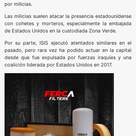
por milicias.
Las milicias suelen atacar la presencia estadounidense
con cohetes y morteros, especialmente la embajada
de Estados Unidos en la custodiada Zona Verde.
Por su parte, ISIS ejecutó atentados similares en el
pasado, pero rara vez ha podido actuar en la capital
desde que fue expulsada por fuerzas iraquíes y una
coalición liderada por Estados Unidos en 2017.