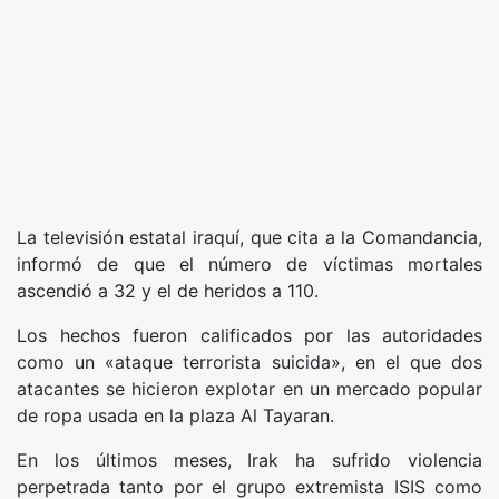
La televisión estatal iraquí, que cita a la Comandancia,
informó de que el número de víctimas mortales
ascendió a 32 y el de heridos a 110.
Los hechos fueron calificados por las autoridades
como un «ataque terrorista suicida», en el que dos
atacantes se hicieron explotar en un mercado popular
de ropa usada en la plaza Al Tayaran.
En los últimos meses, Irak ha sufrido violencia
perpetrada tanto por el grupo extremista ISIS como