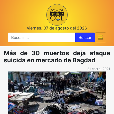
viernes, 07 de agosto del 2026
Buscar
Más de 30 muertos deja ataque
suicida en mercado de Bagdad
21 enero, 2021