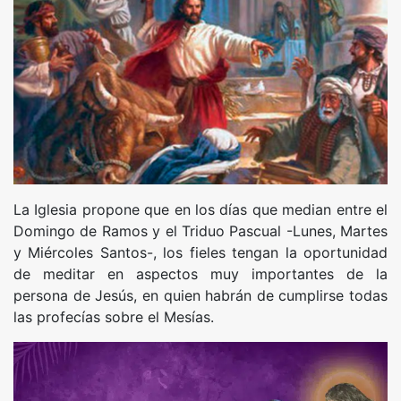
La Iglesia propone que en los días que median entre el
Domingo de Ramos y el Triduo Pascual -Lunes, Martes
y Miércoles Santos-, los fieles tengan la oportunidad
de meditar en aspectos muy importantes de la
persona de Jesús, en quien habrán de cumplirse todas
las profecías sobre el Mesías.