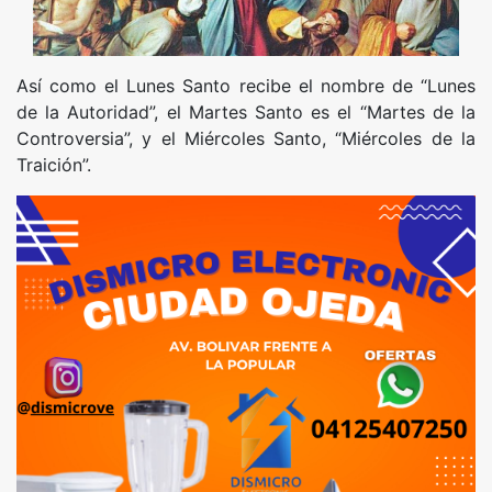
Así como el Lunes Santo recibe el nombre de “Lunes
de la Autoridad”, el Martes Santo es el “Martes de la
Controversia”, y el Miércoles Santo, “Miércoles de la
Traición”.