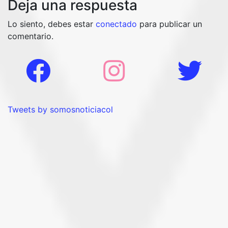
Deja una respuesta
Lo siento, debes estar
conectado
para publicar un
comentario.
Tweets by somosnoticiacol