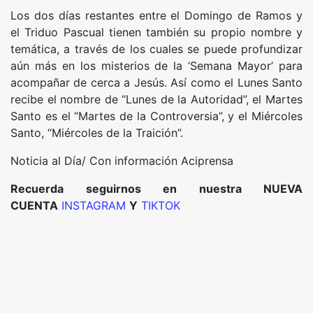
Los dos días restantes entre el Domingo de Ramos y
el Triduo Pascual tienen también su propio nombre y
temática, a través de los cuales se puede profundizar
aún más en los misterios de la ‘Semana Mayor’ para
acompañar de cerca a Jesús. Así como el Lunes Santo
recibe el nombre de “Lunes de la Autoridad”, el Martes
Santo es el “Martes de la Controversia”, y el Miércoles
Santo, “Miércoles de la Traición”.
Noticia al Día/ Con información Aciprensa
Recuerda seguirnos en nuestra NUEVA
CUENTA
INSTAGRAM
Y
TIKTOK