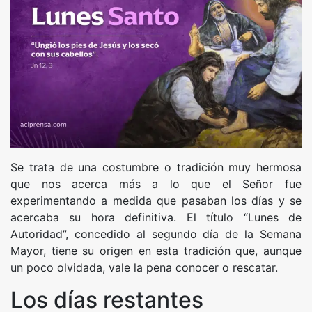
Se trata de una costumbre o tradición muy hermosa
que nos acerca más a lo que el Señor fue
experimentando a medida que pasaban los días y se
acercaba su hora definitiva. El título “Lunes de
Autoridad”, concedido al segundo día de la Semana
Mayor, tiene su origen en esta tradición que, aunque
un poco olvidada, vale la pena conocer o rescatar.
Los días restantes