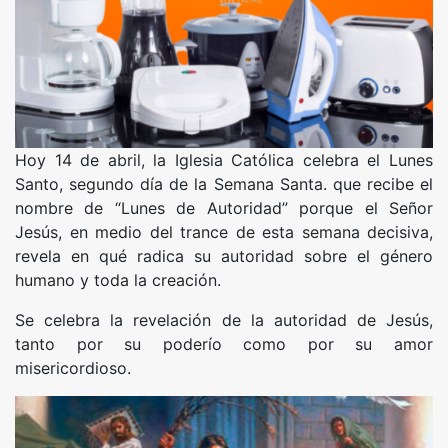
Hoy 14 de abril, la Iglesia Católica celebra el Lunes
Santo, segundo día de la Semana Santa. que recibe el
nombre de “Lunes de Autoridad” porque el Señor
Jesús, en medio del trance de esta semana decisiva,
revela en qué radica su autoridad sobre el género
humano y toda la creación.
Se celebra la revelación de la autoridad de Jesús,
tanto por su poderío como por su amor
misericordioso.