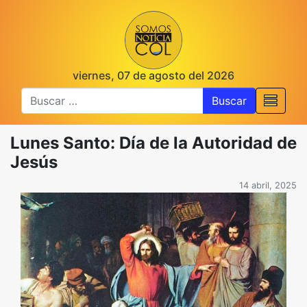
viernes, 07 de agosto del 2026
Buscar
Lunes Santo: Día de la Autoridad de
Jesús
14 abril, 2025