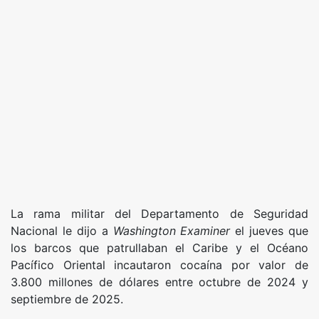
La rama militar del Departamento de Seguridad
Nacional le dijo a
Washington Examiner
el jueves que
los barcos que patrullaban el Caribe y el Océano
Pacífico Oriental incautaron cocaína por valor de
3.800 millones de dólares entre octubre de 2024 y
septiembre de 2025.