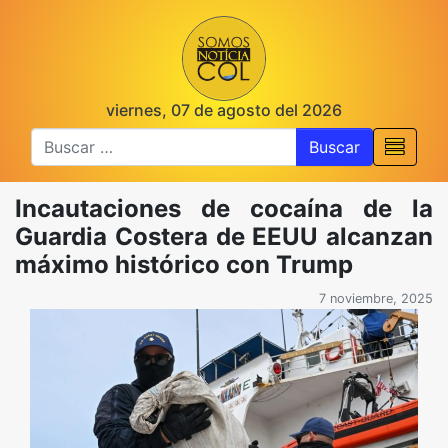
viernes, 07 de agosto del 2026
Buscar
Incautaciones de cocaína de la
Guardia Costera de EEUU alcanzan
máximo histórico con Trump
7 noviembre, 2025