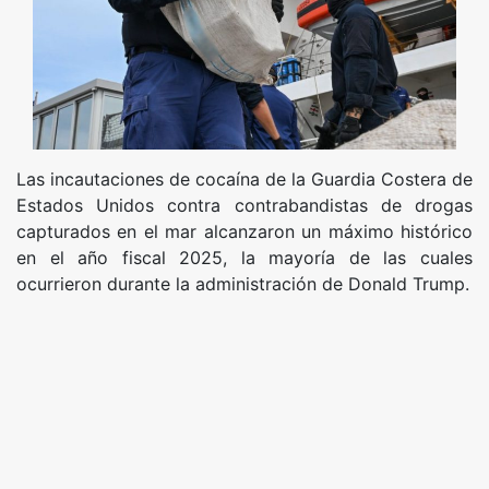
Las incautaciones de cocaína de la Guardia Costera de
Estados Unidos contra contrabandistas de drogas
capturados en el mar alcanzaron un máximo histórico
en el año fiscal 2025, la mayoría de las cuales
ocurrieron durante la administración de Donald Trump.