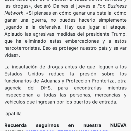
las drogas», declaró Daines el jueves a
Fox Business
Network
. «Si piensas en cómo ganar una batalla, cómo
ganar una guerra, no puedes hacerlo simplemente
jugando a la defensiva. Hay que jugar al ataque.
Aplaudo las agresivas medidas del presidente Trump,
que ha eliminado estas embarcaciones y a estos
narcoterroristas. Eso es proteger nuestro país y salvar
vidas».
La incautación de drogas antes de que lleguen a los
Estados Unidos reduce la presión sobre los
funcionarios de Aduanas y Protección Fronteriza, otra
agencia del DHS, para encontrarlas mientras
inspeccionan a todas las personas, mercancías y
vehículos que ingresan por los puertos de entrada.
lapatilla
Recuerda seguirnos en nuestra NUEVA