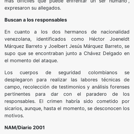
más difíciles que puede enfrentar un ser humano”,
expresaron su allegados.
Buscan a los responsables
En cuanto a los dos hermanos de nacionalidad
venezolana, identificados como Héctor Joeneldt
Márquez Barreto y Joelbert Jesús Márquez Barreto, se
supo que se encontraban junto a Chávez Delgado en
el momento del ataque.
Los cuerpos de seguridad colombianos se
desplegaron para realizar las labores técnicas de
campo, recolección de testimonios y análisis forenses
pertinentes para dar con el paradero de los
responsables. El crimen habría sido cometido por
sicarios, aunque, hasta el momento, se desconocen los
motivos.
NAM/Diario 2001