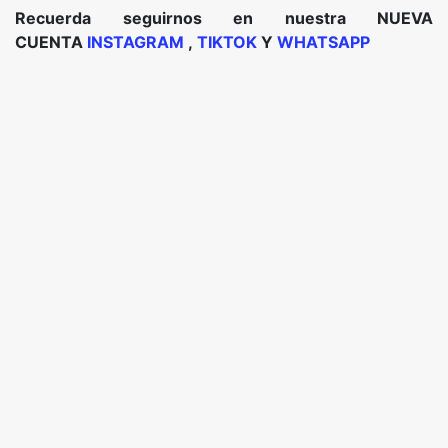
Recuerda seguirnos en nuestra NUEVA
CUENTA
INSTAGRAM
,
TIKTOK
Y
WHATSAPP