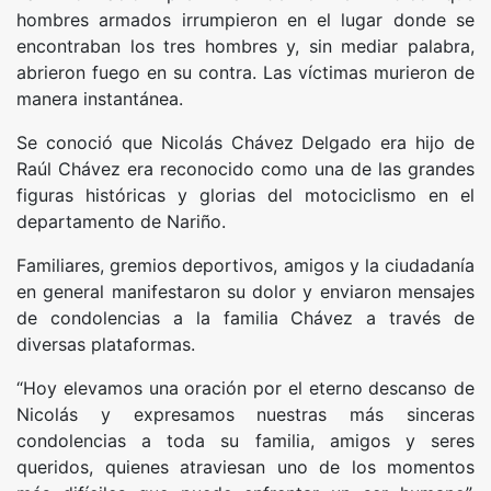
hombres armados irrumpieron en el lugar donde se
encontraban los tres hombres y, sin mediar palabra,
abrieron fuego en su contra. Las víctimas murieron de
manera instantánea.
Se conoció que Nicolás Chávez Delgado era hijo de
Raúl Chávez era reconocido como una de las grandes
figuras históricas y glorias del motociclismo en el
departamento de Nariño.
Familiares, gremios deportivos, amigos y la ciudadanía
en general manifestaron su dolor y enviaron mensajes
de condolencias a la familia Chávez a través de
diversas plataformas.
“Hoy elevamos una oración por el eterno descanso de
Nicolás y expresamos nuestras más sinceras
condolencias a toda su familia, amigos y seres
queridos, quienes atraviesan uno de los momentos