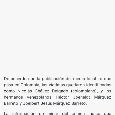
De acuerdo con la publicación del medio local Lo que
pasa en Colombia, las víctimas quedaron identificadas
como Nicolás Chávez Delgado (colombiano), y los
hermanos venezolanos Héctor Joeneldt Márquez
Barreto y Joelbert Jesús Márquez Barreto.
La información preliminar del crimen indicó que