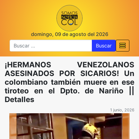
domingo, 09 de agosto del 2026
Buscar
¡HERMANOS VENEZOLANOS
ASESINADOS POR SICARIOS! Un
colombiano también muere en ese
tiroteo en el Dpto. de Nariño ||
Detalles
1 junio, 2026