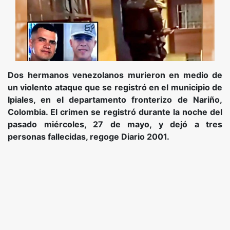
Dos hermanos venezolanos murieron en medio de
un violento ataque que se registró en el municipio de
Ipiales, en el departamento fronterizo de Nariño,
Colombia. El crimen se registró durante la noche del
pasado miércoles, 27 de mayo, y dejó a tres
personas fallecidas, regoge Diario 2001.