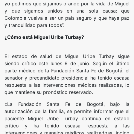
yo pedimos que sigamos orando por la vida de Miguel
y que sigamos unidos en una sola causa: que
Colombia vuelva a ser un país seguro y que haya paz
y tranquilidad para todos”.
¿Cómo está Miguel Uribe Turbay?
El estado de salud de Miguel Uribe Turbay sigue
siendo crítico este lunes 9 de junio. Según el último
parte médico de la Fundación Santa Fe de Bogotá, el
senador y precandidato presidencial ha tenido escasa
respuesta a las intervenciones médicas realizadas, lo
que mantiene su pronóstico reservado.
«La Fundación Santa Fe de Bogotá, bajo la
autorización de la familia, se permite informar que el
paciente Miguel Uribe Turbay continua en estado
crítico y ha tenido escasa respuesta a las
intervenciones y manejos médicos realizados», indicó