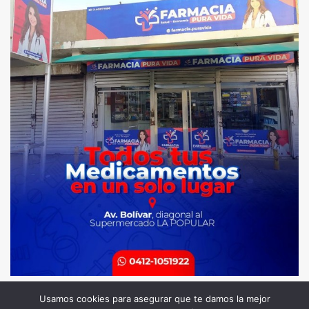
Usamos cookies para asegurar que te damos la mejor