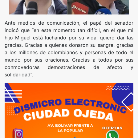
Ante medios de comunicación, el papá del senador
indicó que “en este momento tan difícil, en el que mi
hijo Miguel está luchando por su vida, quiero dar las
gracias. Gracias a quienes donaron su sangre, gracias
a los millones de colombianos y personas de todo el
mundo por sus oraciones. Gracias a todos por sus
conmovedoras demostraciones de afecto y
solidaridad”.