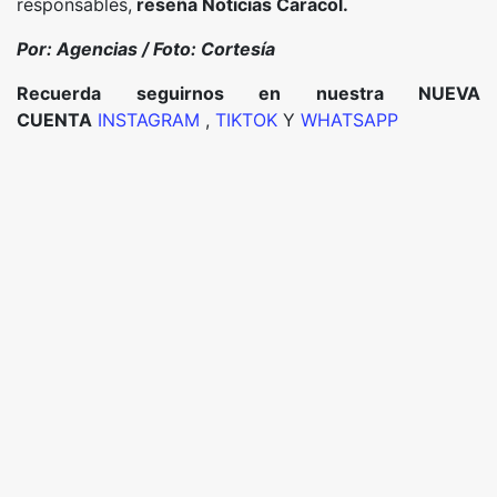
responsables,
reseña Noticias Caracol.
Por: Agencias / Foto: Cortesía
Recuerda seguirnos en nuestra NUEVA
CUENTA
INSTAGRAM
,
TIKTOK
Y
WHATSAPP