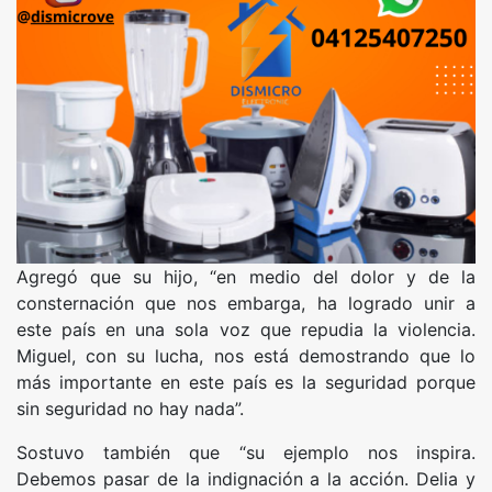
Agregó que su hijo, “en medio del dolor y de la
consternación que nos embarga, ha logrado unir a
este país en una sola voz que repudia la violencia.
Miguel, con su lucha, nos está demostrando que lo
más importante en este país es la seguridad porque
sin seguridad no hay nada”.
Sostuvo también que “su ejemplo nos inspira.
Debemos pasar de la indignación a la acción. Delia y