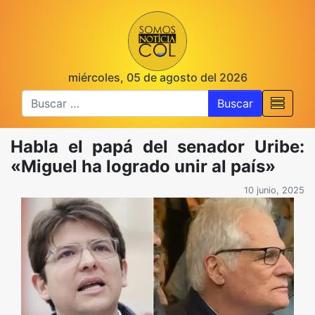
miércoles, 05 de agosto del 2026
Buscar
Habla el papá del senador Uribe:
«Miguel ha logrado unir al país»
10 junio, 2025