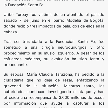
la Fundación Santa Fe.
Uribe Turbay fue víctima de un atentado el pasado
sábado 7 de junio en el barrio Modelia de Bogotá,
donde recibió tres impactos de bala, dos de ellos en la
cabeza.
Tras ser trasladado a la Fundación Santa Fe, fue
sometido a una cirugía neuroquirúrgica y otro
procedimiento en su muslo izquierdo. A pesar de los
esfuerzos médicos, su evolución ha sido lenta y
preocupante.
Su esposa, María Claudia Tarazona, ha pedido a la
ciudadanía que no deje de rezar, enfatizando la
gravedad de la situación. Mientras tanto, las
autoridades continúan investigando el ataque y han
ofrecido una recompensa de 3.000 millones de pesos
por información que ayude a capturar a los