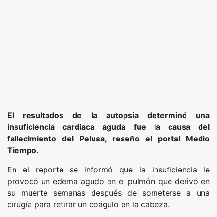
El resultados de la autopsia determinó una
insuficiencia cardíaca aguda fue la causa del
fallecimiento del Pelusa, reseño el portal Medio
Tiempo.
En el reporte se informó que la insuficiencia le
provocó un edema agudo en el pulmón que derivó en
su muerte semanas después de someterse a una
cirugía para retirar un coágulo en la cabeza.