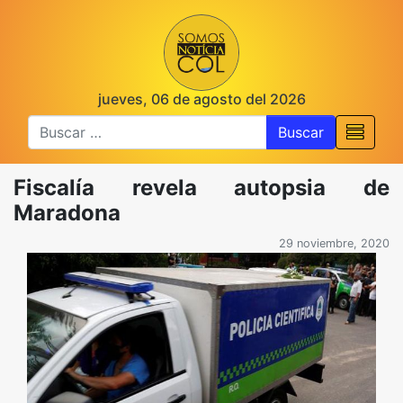
jueves, 06 de agosto del 2026
Buscar
Fiscalía revela autopsia de
Maradona
29 noviembre, 2020