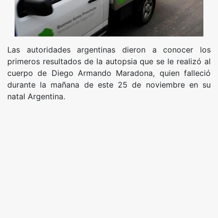
Las autoridades argentinas dieron a conocer los
primeros resultados de la autopsia que se le realizó al
cuerpo de Diego Armando Maradona, quien falleció
durante la mañana de este 25 de noviembre en su
natal Argentina.