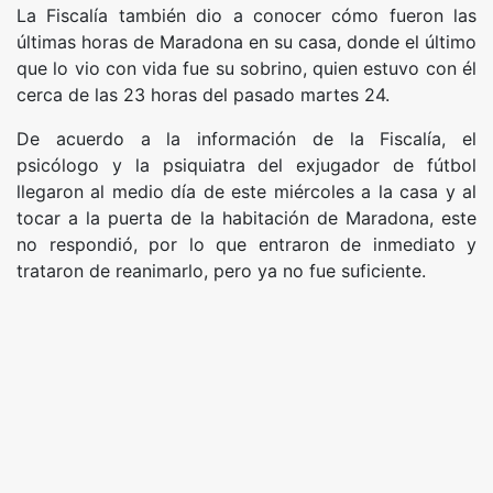
La Fiscalía también dio a conocer cómo fueron las
últimas horas de Maradona en su casa, donde el último
que lo vio con vida fue su sobrino, quien estuvo con él
cerca de las 23 horas del pasado martes 24.
De acuerdo a la información de la Fiscalía, el
psicólogo y la psiquiatra del exjugador de fútbol
llegaron al medio día de este miércoles a la casa y al
tocar a la puerta de la habitación de Maradona, este
no respondió, por lo que entraron de inmediato y
trataron de reanimarlo, pero ya no fue suficiente.