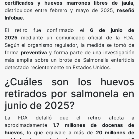
certificados y huevos marrones libres de jaula
,
distribuidos entre febrero y mayo de 2025,
reseñó
Infobae.
El retiro fue confirmado el
6 de junio de
2025
mediante un comunicado oficial de la FDA.
Según el organismo regulador, la medida se tomó de
forma
preventiva
y forma parte de una investigación
más amplia sobre un brote de Salmonella enteritidis
detectado recientemente en Estados Unidos.
¿Cuáles son los huevos
retirados por salmonela en
junio de 2025?
La FDA detalló que el retiro afecta a
aproximadamente
1.7 millones de docenas de
huevos
, lo que equivale a más de
20 millones de