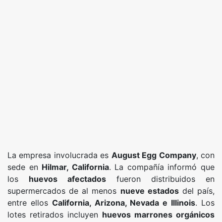
La empresa involucrada es
August Egg Company
, con
sede en
Hilmar, California
. La compañía informó que
los
huevos afectados
fueron distribuidos en
supermercados de al menos
nueve estados
del país,
entre ellos
California, Arizona, Nevada e Illinois
. Los
lotes retirados incluyen
huevos marrones orgánicos