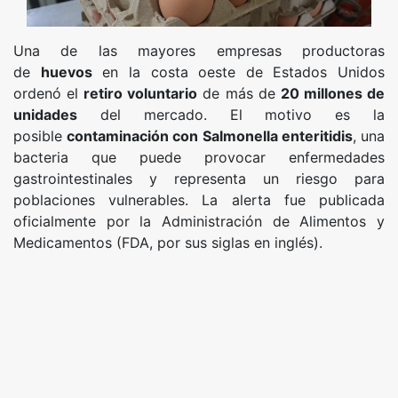
Una de las mayores empresas productoras
de
huevos
en la costa oeste de Estados Unidos
ordenó el
retiro voluntario
de más de
20 millones de
unidades
del mercado. El motivo es la
posible
contaminación con Salmonella enteritidis
, una
bacteria que puede provocar enfermedades
gastrointestinales y representa un riesgo para
poblaciones vulnerables. La alerta fue publicada
oficialmente por la Administración de Alimentos y
Medicamentos (FDA, por sus siglas en inglés).