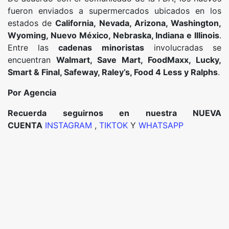
fueron enviados a supermercados ubicados en los
estados de
California, Nevada, Arizona, Washington,
Wyoming, Nuevo México, Nebraska, Indiana e Illinois
.
Entre las
cadenas minoristas
involucradas se
encuentran
Walmart, Save Mart, FoodMaxx, Lucky,
Smart & Final, Safeway, Raley’s, Food 4 Less y Ralphs
.
Por Agencia
Recuerda seguirnos en nuestra NUEVA
CUENTA
INSTAGRAM
,
TIKTOK
Y
WHATSAPP