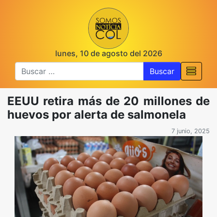
lunes, 10 de agosto del 2026
Buscar
EEUU retira más de 20 millones de
huevos por alerta de salmonela
7 junio, 2025