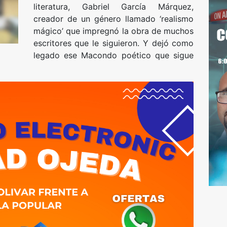
literatura, Gabriel García Márquez,
creador de un género llamado ‘realismo
mágico’ que impregnó la obra de muchos
escritores que le siguieron. Y dejó como
legado ese Macondo poético que sigue