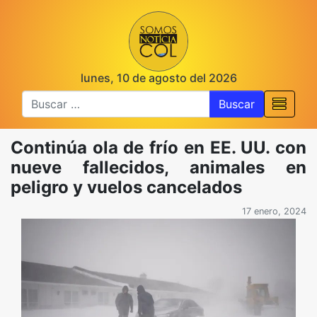
lunes, 10 de agosto del 2026
Buscar
Continúa ola de frío en EE. UU. con
nueve fallecidos, animales en
peligro y vuelos cancelados
17 enero, 2024