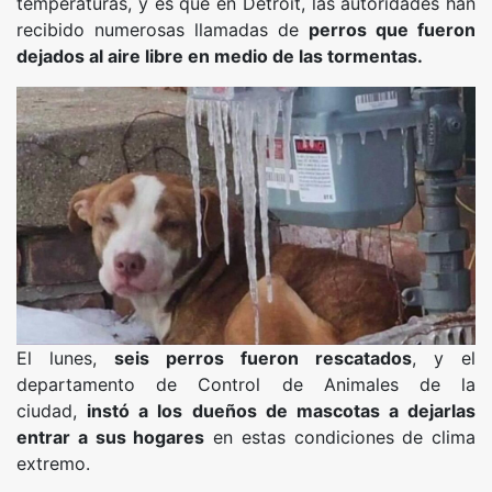
temperaturas, y es que en Detroit, las autoridades han
recibido numerosas llamadas de
perros que fueron
dejados al aire libre en medio de las tormentas.
El lunes,
seis perros fueron rescatados
, y el
departamento de Control de Animales de la
ciudad,
instó a los dueños de mascotas a dejarlas
entrar a sus hogares
en estas condiciones de clima
extremo.