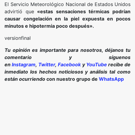
El Servicio Meteorológico Nacional de Estados Unidos
advirtió que
«estas sensaciones térmicas podrían
causar congelación en la piel expuesta en pocos
minutos e hipotermia poco después».
versionfinal
Tu opinión es importante para nosotros, déjanos tu
comentario y síguenos
en
Instagram
,
Twitter
,
Facebook
y
YouTube
recibe de
inmediato los hechos noticiosos y análisis tal como
están ocurriendo
con nuestro grupo de
WhatsApp