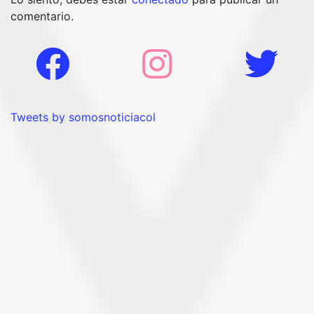
comentario.
Tweets by somosnoticiacol