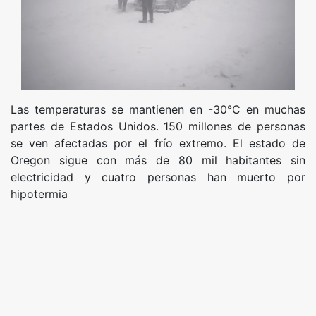
Las temperaturas se mantienen en -30°C en muchas
partes de Estados Unidos. 150 millones de personas
se ven afectadas por el frío extremo. El estado de
Oregon sigue con más de 80 mil habitantes sin
electricidad y cuatro personas han muerto por
hipotermia