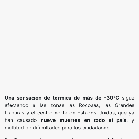
Una sensación de térmica de más de -30°C
sigue
afectando a las zonas las Rocosas, las Grandes
Llanuras y el centro-norte de Estados Unidos, que ya
han causado
nueve muertes en todo el país
, y
multitud de dificultades para los ciudadanos.