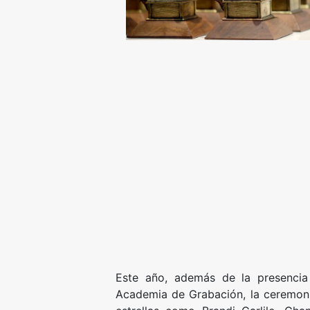
Este año, además de la presencia 
Academia de Grabación, la ceremoni