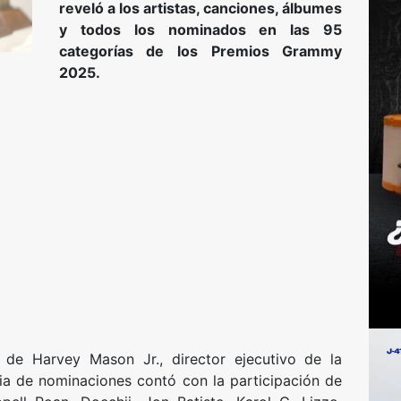
reveló a los artistas, canciones, álbumes
y todos los nominados en las 95
categorías de los Premios Grammy
2025.
de Harvey Mason Jr., director ejecutivo de la
a de nominaciones contó con la participación de