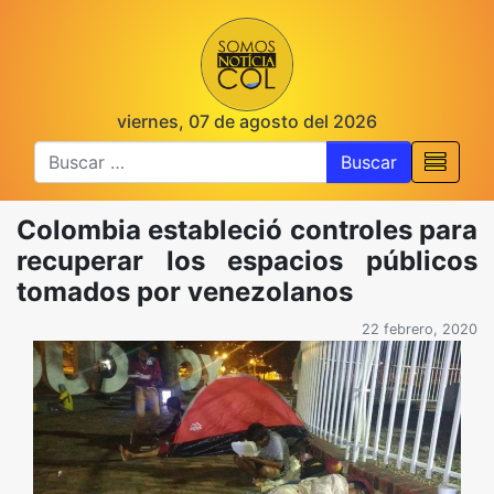
viernes, 07 de agosto del 2026
Buscar
Colombia estableció controles para
recuperar los espacios públicos
tomados por venezolanos
22 febrero, 2020