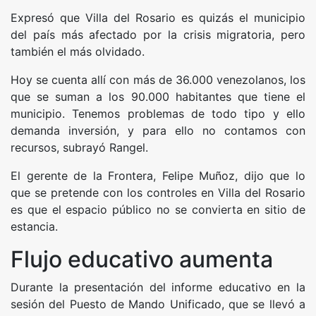
Expresó que Villa del Rosario es quizás el municipio
del país más afectado por la crisis migratoria, pero
también el más olvidado.
Hoy se cuenta allí con más de 36.000 venezolanos, los
que se suman a los 90.000 habitantes que tiene el
municipio. Tenemos problemas de todo tipo y ello
demanda inversión, y para ello no contamos con
recursos, subrayó Rangel.
El gerente de la Frontera, Felipe Muñoz, dijo que lo
que se pretende con los controles en Villa del Rosario
es que el espacio público no se convierta en sitio de
estancia.
Flujo educativo aumenta
Durante la presentación del informe educativo en la
sesión del Puesto de Mando Unificado, que se llevó a