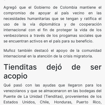
Agregó que el Gobierno de Colombia mantiene el
compromiso de apoyar al país vecino en las
necesidades humanitarias que se tengan y ratifica el
uso de la vía diplomática y de cooperación
internacional con el fin de proteger la vida de los
venbezolanos a través de los progamas sociales que
se encuentran activos en el país para su beneficio.
Muñoz también destacó el apoyo de la comunidad
internacional en la atención de la crisis migratoria.
Tienditas dejó de ser
acopio
Qué pasó con las ayudas que llegaron para los
venezolanos y que se almacenaron en las bodegas del
Puente de La Unidad (Tienditas), provenientes de los
Estados Unidos, Chile, Honduras, Puerto Rico,