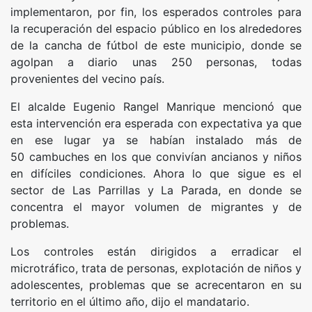
implementaron, por fin, los esperados controles para
la recuperación del espacio público en los alrededores
de la cancha de fútbol de este municipio, donde se
agolpan a diario unas 250 personas, todas
provenientes del vecino país.
El alcalde Eugenio Rangel Manrique mencionó que
esta intervención era esperada con expectativa ya que
en ese lugar ya se habían instalado más de
50 cambuches en los que convivían ancianos y niños
en difíciles condiciones. Ahora lo que sigue es el
sector de Las Parrillas y La Parada, en donde se
concentra el mayor volumen de migrantes y de
problemas.
Los controles están dirigidos a erradicar el
microtráfico, trata de personas, explotación de niños y
adolescentes, problemas que se acrecentaron en su
territorio en el último año, dijo el mandatario.