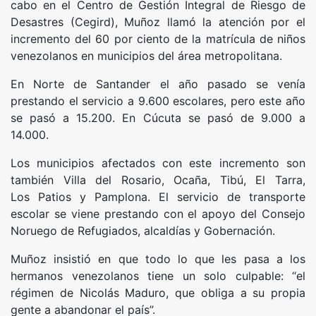
cabo en el Centro de Gestión Integral de Riesgo de
Desastres (Cegird), Muñoz llamó la atención por el
incremento del 60 por ciento de la matrícula de niños
venezolanos en municipios del área metropolitana.
En Norte de Santander el año pasado se venía
prestando el servicio a 9.600 escolares, pero este año
se pasó a 15.200. En Cúcuta se pasó de 9.000 a
14.000.
Los municipios afectados con este incremento son
también Villa del Rosario, Ocaña, Tibú, El Tarra,
Los Patios y Pamplona. El servicio de transporte
escolar se viene prestando con el apoyo del Consejo
Noruego de Refugiados, alcaldías y Gobernación.
Muñoz insistió en que todo lo que les pasa a los
hermanos venezolanos tiene un solo culpable: “el
régimen de Nicolás Maduro, que obliga a su propia
gente a abandonar el país”.