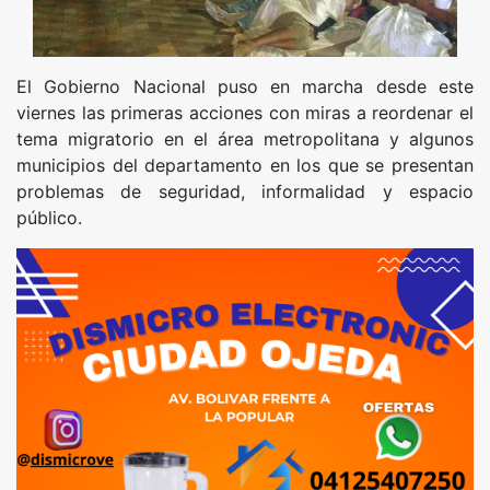
El Gobierno Nacional puso en marcha desde este
viernes las primeras acciones con miras a reordenar el
tema migratorio en el área metropolitana y algunos
municipios del departamento en los que se presentan
problemas de seguridad, informalidad y espacio
público.