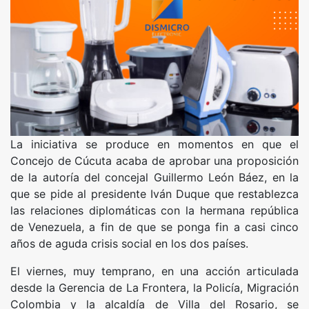
La iniciativa se produce en momentos en que el
Concejo de Cúcuta acaba de aprobar una proposición
de la autoría del concejal Guillermo León Báez, en la
que se pide al presidente Iván Duque que restablezca
las relaciones diplomáticas con la hermana república
de Venezuela, a fin de que se ponga fin a casi cinco
años de aguda crisis social en los dos países.
El viernes, muy temprano, en una acción articulada
desde la Gerencia de La Frontera, la Policía, Migración
Colombia y la alcaldía de Villa del Rosario, se