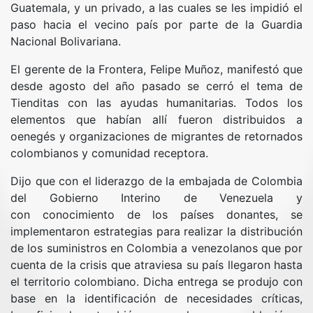
Guatemala, y un privado, a las cuales se les impidió el
paso hacia el vecino país por parte de la Guardia
Nacional Bolivariana.
El gerente de la Frontera, Felipe Muñoz, manifestó que
desde agosto del año pasado se cerró el tema de
Tienditas con las ayudas humanitarias. Todos los
elementos que habían allí fueron distribuidos a
oenegés y organizaciones de migrantes de retornados
colombianos y comunidad receptora.
Dijo que con el liderazgo de la embajada de Colombia
del Gobierno Interino de Venezuela y
con conocimiento de los países donantes, se
implementaron estrategias para realizar la distribución
de los suministros en Colombia a venezolanos que por
cuenta de la crisis que atraviesa su país llegaron hasta
el territorio colombiano. Dicha entrega se produjo con
base en la identificación de necesidades críticas,