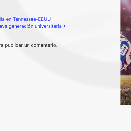
ella en Tennessee-EEUU
eva generación universitaria
a publicar un comentario.