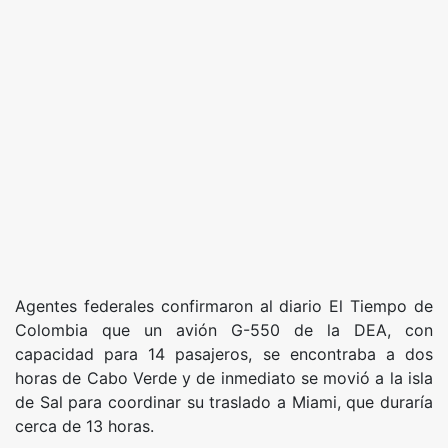
Agentes federales confirmaron al diario El Tiempo de
Colombia que un avión G-550 de la DEA, con
capacidad para 14 pasajeros, se encontraba a dos
horas de Cabo Verde y de inmediato se movió a la isla
de Sal para coordinar su traslado a Miami, que duraría
cerca de 13 horas.