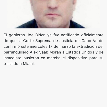
El gobierno Joe Biden ya fue notificado oficialmente
de que la Corte Suprema de Justicia de Cabo Verde
confirmó este miércoles 17 de marzo la extradición del
barranquillero Álex Saab Morán a Estados Unidos y de
inmediato pusieron en marcha el dispositivo para su
traslado a Miami.