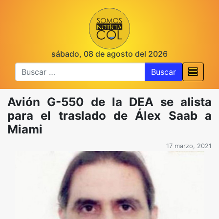
sábado, 08 de agosto del 2026
Buscar
Avión G-550 de la DEA se alista
para el traslado de Álex Saab a
Miami
17 marzo, 2021