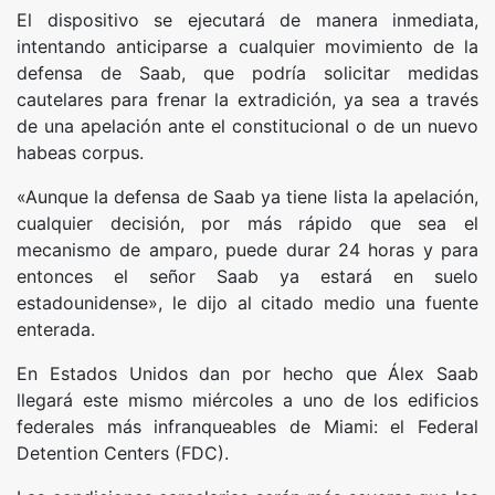
El dispositivo se ejecutará de manera inmediata,
intentando anticiparse a cualquier movimiento de la
defensa de Saab, que podría solicitar medidas
cautelares para frenar la extradición, ya sea a través
de una apelación ante el constitucional o de un nuevo
habeas corpus.
«Aunque la defensa de Saab ya tiene lista la apelación,
cualquier decisión, por más rápido que sea el
mecanismo de amparo, puede durar 24 horas y para
entonces el señor Saab ya estará en suelo
estadounidense», le dijo al citado medio una fuente
enterada.
En Estados Unidos dan por hecho que Álex Saab
llegará este mismo miércoles a uno de los edificios
federales más infranqueables de Miami: el Federal
Detention Centers (FDC).