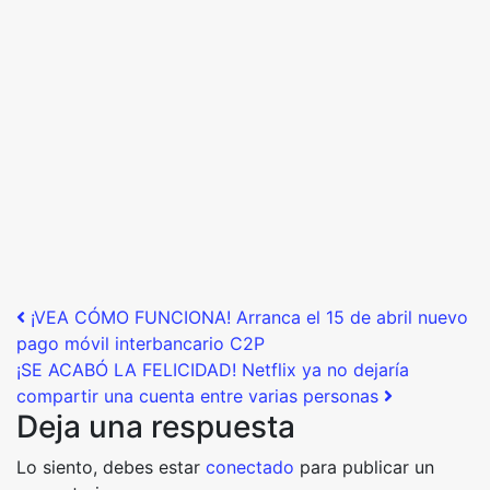
Post navigation
¡VEA CÓMO FUNCIONA! Arranca el 15 de abril nuevo
pago móvil interbancario C2P
¡SE ACABÓ LA FELICIDAD! Netflix ya no dejaría
compartir una cuenta entre varias personas
Deja una respuesta
Lo siento, debes estar
conectado
para publicar un