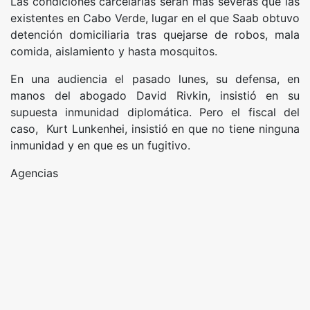
Las condiciones carcelarias serán más severas que las
existentes en Cabo Verde, lugar en el que Saab obtuvo
detención domiciliaria tras quejarse de robos, mala
comida, aislamiento y hasta mosquitos.
En una audiencia el pasado lunes, su defensa, en
manos del abogado David Rivkin, insistió en su
supuesta inmunidad diplomática. Pero el fiscal del
caso, Kurt Lunkenhei, insistió en que no tiene ninguna
inmunidad y en que es un fugitivo.
Agencias