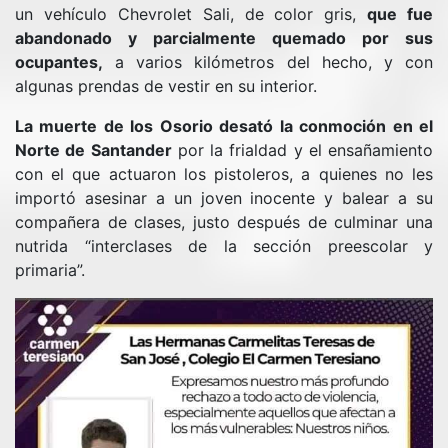
un vehículo Chevrolet Sali, de color gris,
que fue
abandonado y parcialmente quemado por sus
ocupantes,
a varios kilómetros del hecho, y con
algunas prendas de vestir en su interior.
La muerte de los Osorio desató la conmoción en el
Norte de Santander
por la frialdad y el ensañamiento
con el que actuaron los pistoleros, a quienes no les
importó asesinar a un joven inocente y balear a su
compañera de clases, justo después de culminar una
nutrida “interclases de la sección preescolar y
primaria”.