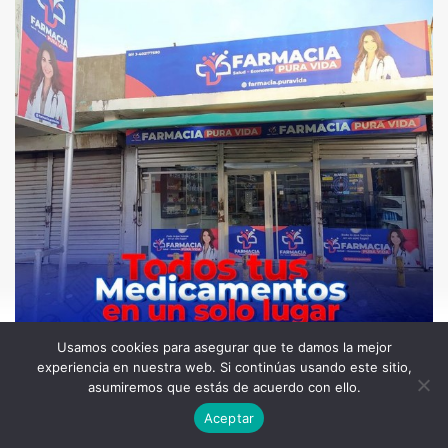
Usamos cookies para asegurar que te damos la mejor
experiencia en nuestra web. Si continúas usando este sitio,
asumiremos que estás de acuerdo con ello.
Aceptar