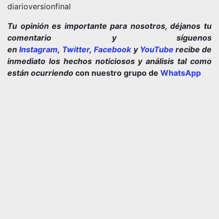
diarioversionfinal
Tu opinión es importante para nosotros, déjanos tu
comentario y síguenos
en
Instagram
,
Twitter
,
Facebook
y
YouTube
recibe de
inmediato los hechos noticiosos y análisis tal como
están ocurriendo
con nuestro grupo de
WhatsApp