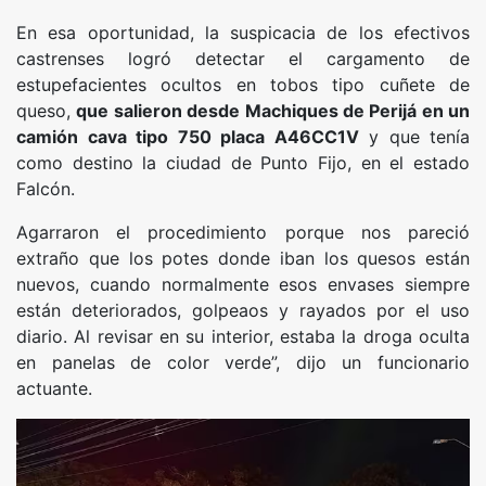
En esa oportunidad, la suspicacia de los efectivos
castrenses logró detectar el cargamento de
estupefacientes ocultos en tobos tipo cuñete de
queso,
que salieron desde Machiques de Perijá en un
camión cava tipo 750 placa A46CC1V
y que tenía
como destino la ciudad de Punto Fijo, en el estado
Falcón.
Agarraron el procedimiento porque nos pareció
extraño que los potes donde iban los quesos están
nuevos, cuando normalmente esos envases siempre
están deteriorados, golpeaos y rayados por el uso
diario. Al revisar en su interior, estaba la droga oculta
en panelas de color verde”, dijo un funcionario
actuante.