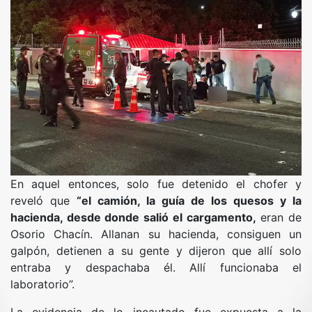
En aquel entonces, solo fue detenido el chofer y
reveló que
“el camión, la guía de los quesos y la
hacienda, desde donde salió el cargamento,
eran de
Osorio Chacín. Allanan su hacienda, consiguen un
galpón, detienen a su gente y dijeron que allí solo
entraba y despachaba él. Allí funcionaba el
laboratorio”.