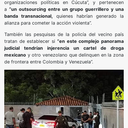
organizaciones políticas en Cúcuta”, y pertenecen
a
“un outsourcing entre un grupo guerrillero y una
banda transnacional,
quienes habrían generado la
alianza para cometer la acción violenta”.
También las pesquisas de la policía del vecino país
tratan de establecer si
“en este complejo panorama
judicial tendrían injerencia un cartel de droga
mexicano
y otro venezolano que delinquen en la zona
de frontera entre Colombia y Venezuela”.