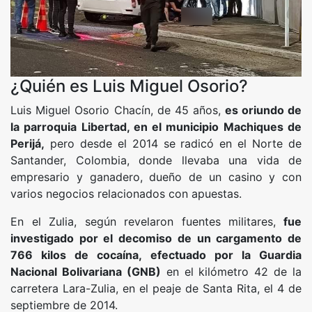
¿Quién es Luis Miguel Osorio?
Luis Miguel Osorio Chacín, de 45 años,
es oriundo de
la parroquia Libertad, en el municipio Machiques de
Perijá,
pero desde el 2014 se radicó en el Norte de
Santander, Colombia, donde llevaba una vida de
empresario y ganadero, dueño de un casino y con
varios negocios relacionados con apuestas.
En el Zulia, según revelaron fuentes militares,
fue
investigado por el decomiso de un cargamento de
766 kilos de cocaína, efectuado por la Guardia
Nacional Bolivariana (GNB)
en el kilómetro 42 de la
carretera Lara-Zulia, en el peaje de Santa Rita, el 4 de
septiembre de 2014.