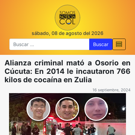
sábado, 08 de agosto del 2026
Buscar
Alianza criminal mató a Osorio en
Cúcuta: En 2014 le incautaron 766
kilos de cocaína en Zulia
16 septiembre, 2024