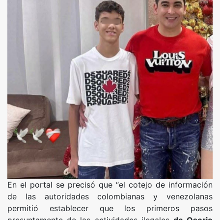
En el portal se precisó que “el cotejo de información
de las autoridades colombianas y venezolanas
permitió establecer que los primeros pasos