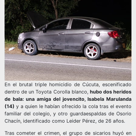
En el brutal triple homicidio de Cúcuta, escenificado
dentro de un Toyota Corolla blanco,
hubo dos heridos
de bala: una amiga del jovencito, Isabela Marulanda
(14)
y a quien le habían ofrecido la cola tras el evento
familiar del colegio, y otro guardaespaldas de Osorio
Chacín, identificado como Leider Pérez, de 26 años.
Tras cometer el crimen, el grupo de sicarios huyó en