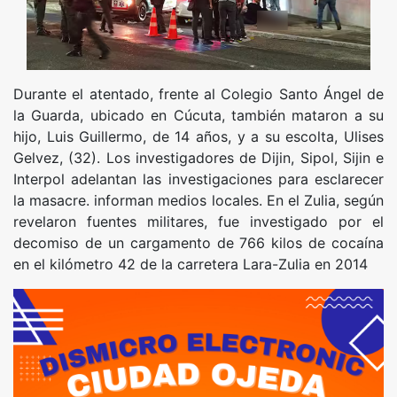
Durante el atentado, frente al Colegio Santo Ángel de
la Guarda, ubicado en Cúcuta, también mataron a su
hijo, Luis Guillermo, de 14 años, y a su escolta, Ulises
Gelvez, (32). Los investigadores de Dijin, Sipol, Sijin e
Interpol adelantan las investigaciones para esclarecer
la masacre. informan medios locales. En el Zulia, según
revelaron fuentes militares, fue investigado por el
decomiso de un cargamento de 766 kilos de cocaína
en el kilómetro 42 de la carretera Lara-Zulia en 2014