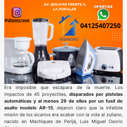
Era imposible que escapara de la muerte. Los
impactos de 45 proyectiles,
disparados por pistolas
automáticas y al menos 29 de ellos por un fusil de
asalto modelo AR-15
, dejaron claro que la infalible
misión de los sicarios era acabar con la vida al zuliano,
nacido en Machiques de Perijá, Luis Miguel Osorio