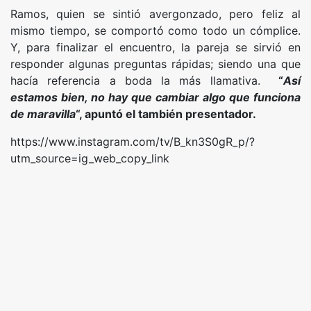
Ramos, quien se sintió avergonzado, pero feliz al
mismo tiempo, se comportó como todo un cómplice.
Y, para finalizar el encuentro, la pareja se sirvió en
responder algunas preguntas rápidas; siendo una que
hacía referencia a boda la más llamativa.
“
Así
estamos bien, no hay que cambiar algo que funciona
de maravilla
“, apuntó el también presentador.
https://www.instagram.com/tv/B_kn3S0gR_p/?
utm_source=ig_web_copy_link