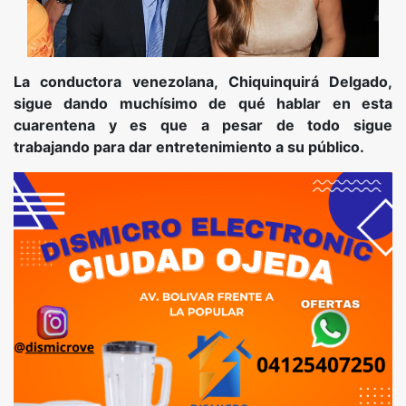
La conductora venezolana, Chiquinquirá Delgado,
sigue dando muchísimo de qué hablar en esta
cuarentena y es que a pesar de todo sigue
trabajando para dar entretenimiento a su público.