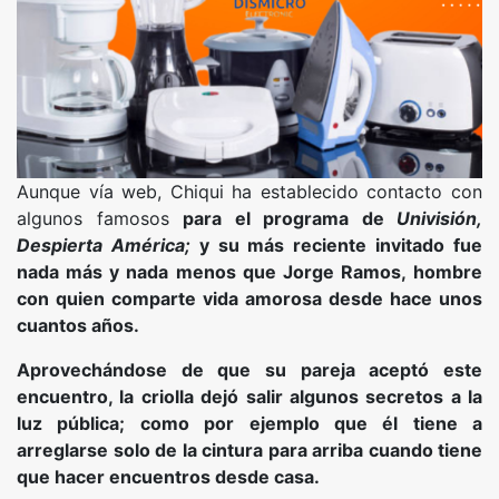
Aunque vía web, Chiqui ha establecido contacto con
algunos famosos
para el programa de
Univisión,
Despierta América;
y su más reciente invitado fue
nada más y nada menos que Jorge Ramos, hombre
con quien comparte vida amorosa desde hace unos
cuantos años.
Aprovechándose de que su pareja aceptó este
encuentro, la criolla dejó salir algunos secretos a la
luz pública; como por ejemplo que él tiene a
arreglarse solo de la cintura para arriba cuando tiene
que hacer encuentros desde casa.