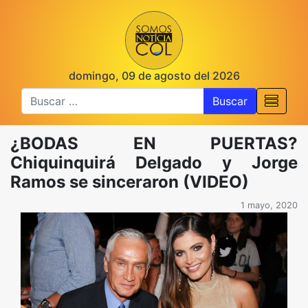
domingo, 09 de agosto del 2026
Buscar
¿BODAS EN PUERTAS?
Chiquinquirá Delgado y Jorge
Ramos se sinceraron (VIDEO)
1 mayo, 2020