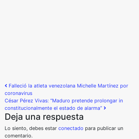
Post navigation
Falleció la atleta venezolana Michelle Martínez por
coronavirus
César Pérez Vivas: “Maduro pretende prolongar in
constitucionalmente el estado de alarma”
Deja una respuesta
Lo siento, debes estar
conectado
para publicar un
comentario.