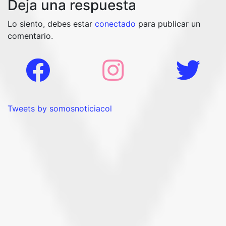
Deja una respuesta
Lo siento, debes estar
conectado
para publicar un
comentario.
Tweets by somosnoticiacol