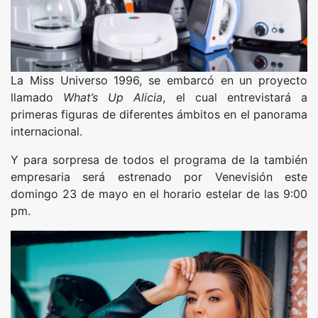
La Miss Universo 1996, se embarcó en un proyecto
llamado
What’s Up Alicia
, el cual entrevistará a
primeras figuras de diferentes ámbitos en el panorama
internacional.
Y para sorpresa de todos el programa de la también
empresaria será estrenado por Venevisión este
domingo 23 de mayo en el horario estelar de las 9:00
pm.