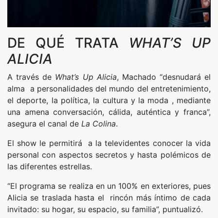
DE QUÉ TRATA
WHAT’S UP
ALICIA
A través de
What’s Up Alicia
, Machado “desnudará el
alma a personalidades del mundo del entretenimiento,
el deporte, la política, la cultura y la moda , mediante
una amena conversación, cálida, auténtica y franca”,
asegura el canal de
La Colina
.
El show le permitirá a la televidentes conocer la vida
personal con aspectos secretos y hasta polémicos de
las diferentes estrellas.
“El programa se realiza en un 100% en exteriores, pues
Alicia se traslada hasta el rincón más íntimo de cada
invitado: su hogar, su espacio, su familia”, puntualizó.