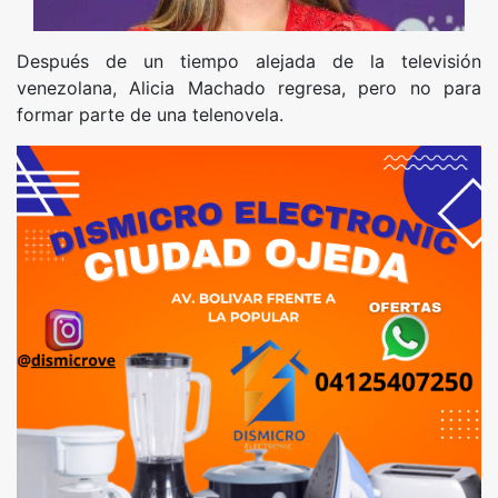
Después de un tiempo alejada de la televisión
venezolana, Alicia Machado regresa, pero no para
formar parte de una telenovela.