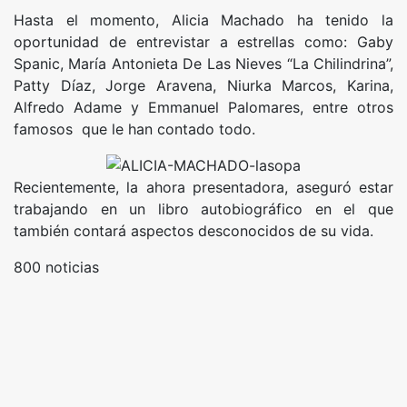
Hasta el momento, Alicia Machado ha tenido la
oportunidad de entrevistar a estrellas como: Gaby
Spanic, María Antonieta De Las Nieves “La Chilindrina”,
Patty Díaz, Jorge Aravena, Niurka Marcos, Karina,
Alfredo Adame y Emmanuel Palomares, entre otros
famosos que le han contado todo.
Recientemente, la ahora presentadora, aseguró estar
trabajando en un libro autobiográfico en el que
también contará aspectos desconocidos de su vida.
800 noticias