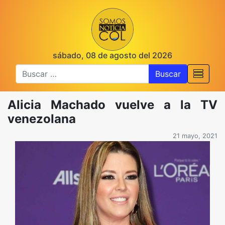
sábado, 08 de agosto del 2026
Buscar
Alicia Machado vuelve a la TV
venezolana
21 mayo, 2021