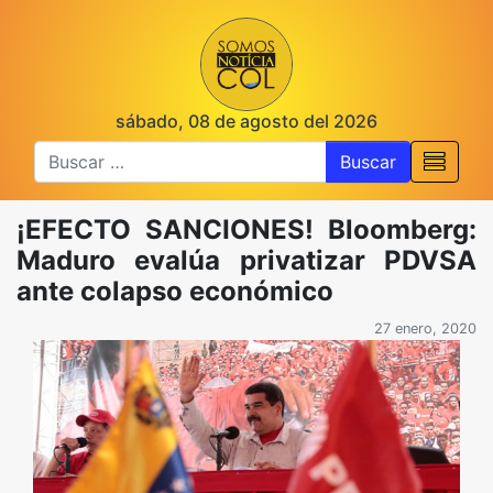
sábado, 08 de agosto del 2026
Buscar
¡EFECTO SANCIONES! Bloomberg:
Maduro evalúa privatizar PDVSA
ante colapso económico
27 enero, 2020