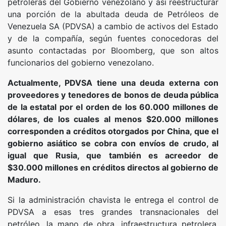
petroleras del Gobierno venezolano y así reestructurar
una porción de la abultada deuda de Petróleos de
Venezuela SA (PDVSA) a cambio de activos del Estado
y de la compañía, según fuentes conocedoras del
asunto contactadas por Bloomberg, que son altos
funcionarios del gobierno venezolano.
Actualmente, PDVSA tiene una deuda externa con
proveedores y tenedores de bonos de deuda pública
de la estatal por el orden de los 60.000 millones de
dólares, de los cuales al menos $20.000 millones
corresponden a créditos otorgados por China, que el
gobierno asiático se cobra con envíos de crudo, al
igual que Rusia, que también es acreedor de
$30.000 millones en créditos directos al gobierno de
Maduro.
Si la administración chavista le entrega el control de
PDVSA a esas tres grandes transnacionales del
petróleo, la mano de obra, infraestructura petrolera,