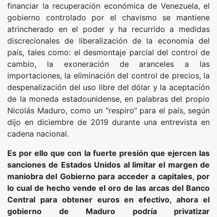
financiar la recuperación económica de Venezuela, el
gobierno controlado por el chavismo se mantiene
atrincherado en el poder y ha recurrido a medidas
discrecionales de liberalización de la economía del
país, tales como: el desmontaje parcial del control de
cambio, la exoneración de aranceles a las
importaciones, la eliminación del control de precios, la
despenalización del uso libre del dólar y la aceptación
de la moneda estadounidense, en palabras del propio
Nicolás Maduro, como un “respiro” para el país, según
dijo en diciembre de 2019 durante una entrevista en
cadena nacional.
Es por ello que con la fuerte presión que ejercen las
sanciones de Estados Unidos al limitar el margen de
maniobra del Gobierno para acceder a capitales, por
lo cual de hecho vende el oro de las arcas del Banco
Central para obtener euros en efectivo, ahora el
gobierno de Maduro podría privatizar