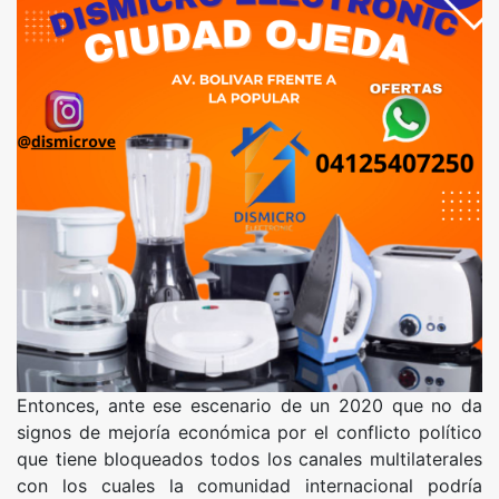
Entonces, ante ese escenario de un 2020 que no da
signos de mejoría económica por el conflicto político
que tiene bloqueados todos los canales multilaterales
con los cuales la comunidad internacional podría