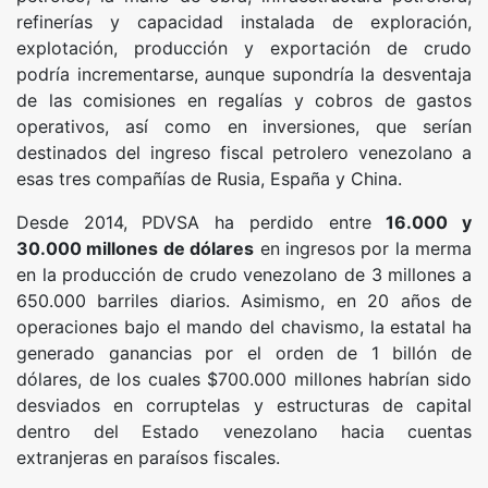
refinerías y capacidad instalada de exploración,
explotación, producción y exportación de crudo
podría incrementarse, aunque supondría la desventaja
de las comisiones en regalías y cobros de gastos
operativos, así como en inversiones, que serían
destinados del ingreso fiscal petrolero venezolano a
esas tres compañías de Rusia, España y China.
Desde 2014, PDVSA ha perdido entre
16.000 y
30.000 millones de dólares
en ingresos por la merma
en la producción de crudo venezolano de 3 millones a
650.000 barriles diarios. Asimismo, en 20 años de
operaciones bajo el mando del chavismo, la estatal ha
generado ganancias por el orden de 1 billón de
dólares, de los cuales $700.000 millones habrían sido
desviados en corruptelas y estructuras de capital
dentro del Estado venezolano hacia cuentas
extranjeras en paraísos fiscales.