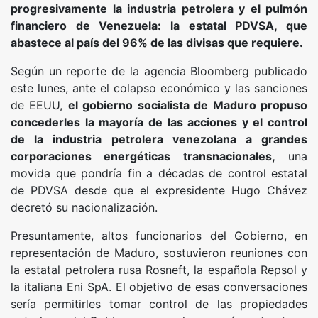
progresivamente la industria petrolera y el pulmón
financiero de Venezuela: la estatal PDVSA, que
abastece al país del 96% de las divisas que requiere.
Según un reporte de la agencia Bloomberg publicado
este lunes, ante el colapso económico y las sanciones
de EEUU,
el gobierno socialista de Maduro propuso
concederles la mayoría de las acciones y el control
de la industria petrolera venezolana a grandes
corporaciones energéticas transnacionales,
una
movida que pondría fin a décadas de control estatal
de PDVSA desde que el expresidente Hugo Chávez
decretó su nacionalización.
Presuntamente, altos funcionarios del Gobierno, en
representación de Maduro, sostuvieron reuniones con
la estatal petrolera rusa Rosneft, la española Repsol y
la italiana Eni SpA. El objetivo de esas conversaciones
sería permitirles tomar control de las propiedades