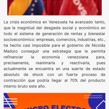
La crisis económica en Venezuela ha avanzado tanto,
que la magnitud del desgaste social y económico en
todo el sistema de generación de rentas y bienestar
socioeconómico: empresas, comercios, industrias, etc.,
ha hecho casi imposible para el gobierno de Nicolás
Maduro conseguir una estrategia que le permita
refinanciar la economía venezolana para,
precisamente, reanimarla y reactivarla, pues
actualmente se encuentra en una suerte de estado
absoluto de shock con un fuerte proceso de
contracción que podría llegar al 70% del producto
interno bruto este año.