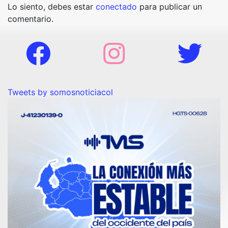
Lo siento, debes estar
conectado
para publicar un
comentario.
Tweets by somosnoticiacol