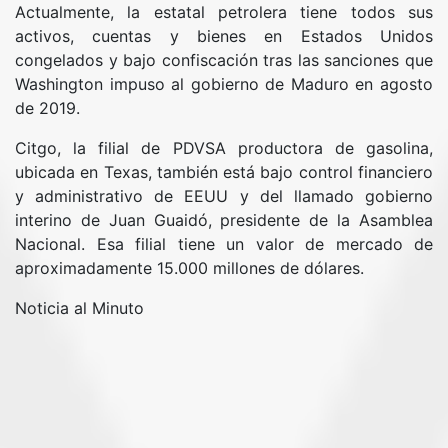
Actualmente, la estatal petrolera tiene todos sus
activos, cuentas y bienes en Estados Unidos
congelados y bajo confiscación tras las sanciones que
Washington impuso al gobierno de Maduro en agosto
de 2019.
Citgo, la filial de PDVSA productora de gasolina,
ubicada en Texas, también está bajo control financiero
y administrativo de EEUU y del llamado gobierno
interino de Juan Guaidó, presidente de la Asamblea
Nacional. Esa filial tiene un valor de mercado de
aproximadamente 15.000 millones de dólares.
Noticia al Minuto