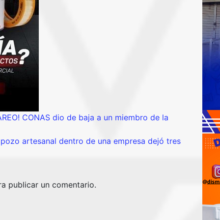
EO! CONAS dio de baja a un miembro de la
pozo artesanal dentro de una empresa dejó tres
a publicar un comentario.