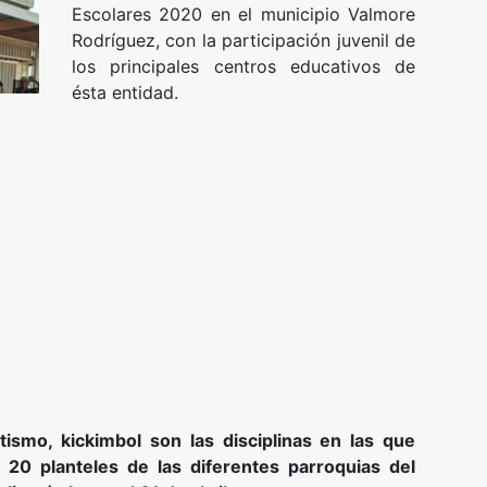
Escolares 2020 en el municipio Valmore
Rodríguez, con la participación juvenil de
los principales centros educativos de
ésta entidad.
etismo, kickimbol son las disciplinas en las que
 20 planteles de las diferentes parroquias del