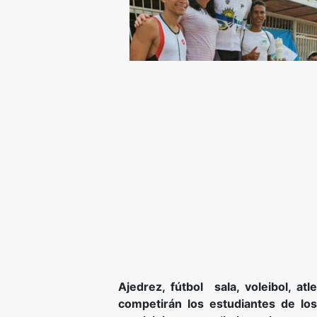
Ajedrez, fútbol sala, voleibol, atl
competirán los estudiantes de los