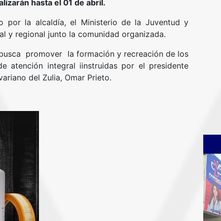
lizarán hasta el 01 de abril.
por la alcaldía, el Ministerio de la Juventud y
al y regional junto la comunidad organizada.
o busca promover la formación y recreación de los
 atención integral iinstruidas por el presidente
ariano del Zulia, Omar Prieto.