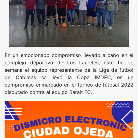
En un emocionado compromiso llevado a cabo en el
complejo deportivo de Los Laureles, este fin de
semana el equipo representante de la Liga de futbol
de Cabimas se llevó la Copa IMDEC, en un
compromiso enmarcado en el torneo de fútbsal 2022
disputado contra al equipo Baralt FC.