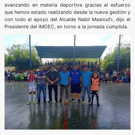
avanzando en materia deportiva gracias al esfuerzo
que hemos estado realizando desde la nueva gestión y
con todo el apoyo del Alcalde Nabil Maalouf», dijo el
Presidente del IMDEC, en torno a la jornada cumplida.