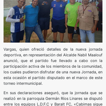
Vargas, quien ofreció detalles de la nueva jornada
deportiva, en representación del Alcalde Nabil Maalouf
anunció, que el partido fue llevado a cabo con la
participación activa de los miembros de la comunidad,
los cuales pudieron disfrutar de una nueva Jornada, en
esta ocasión el partido disputado en el marco de este
torneo intermunicipal.
En sus declaraciones aseguró, que la jornada que se
realizó en la parroquia Germán Ríos Linares se disputó
entre los equipos L.D.F.C y Baralt FC, «Cabimas sigue