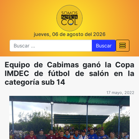
jueves, 06 de agosto del 2026
Buscar
Equipo de Cabimas ganó la Copa
IMDEC de fútbol de salón en la
categoría sub 14
17 mayo, 2022