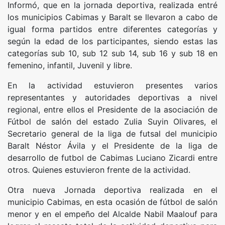
Informó, que en la jornada deportiva, realizada entré
los municipios Cabimas y Baralt se llevaron a cabo de
igual forma partidos entre diferentes categorías y
según la edad de los participantes, siendo estas las
categorías sub 10, sub 12 sub 14, sub 16 y sub 18 en
femenino, infantil, Juvenil y libre.
En la actividad estuvieron presentes varios
representantes y autoridades deportivas a nivel
regional, entre ellos el Presidente de la asociación de
Fútbol de salón del estado Zulia Suyin Olivares, el
Secretario general de la liga de futsal del municipio
Baralt Néstor Ávila y el Presidente de la liga de
desarrollo de futbol de Cabimas Luciano Zicardi entre
otros. Quienes estuvieron frente de la actividad.
Otra nueva Jornada deportiva realizada en el
municipio Cabimas, en esta ocasión de fútbol de salón
menor y en el empeño del Alcalde Nabil Maalouf para