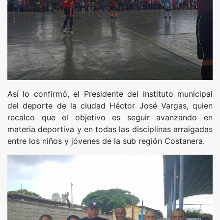
Así lo confirmó, el Presidente del instituto municipal
del deporte de la ciudad Héctor José Vargas, quien
recalco que el objetivo es seguir avanzando en
materia deportiva y en todas las disciplinas arraigadas
entre los niños y jóvenes de la sub región Costanera.