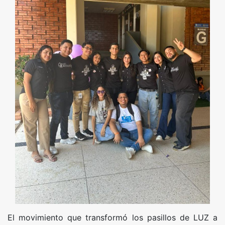
El movimiento que transformó los pasillos de LUZ a