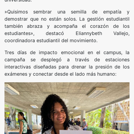
​»Quisimos sembrar una semilla de empatía y
demostrar que no están solos. La gestión estudiantil
también abraza y acompaña el corazón de los
estudiantes», destacó Eliannybeth Vallejo,
coordinadora estudiantil del movimiento.
​Tres días de impacto emocional en el campus, la
campaña se desplegó a través de estaciones
interactivas diseñadas para drenar la presión de los
exámenes y conectar desde el lado más humano: