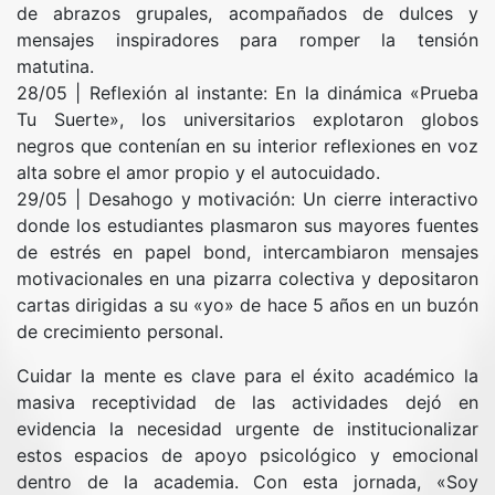
de abrazos grupales, acompañados de dulces y
mensajes inspiradores para romper la tensión
matutina.
​28/05 | Reflexión al instante: En la dinámica «Prueba
Tu Suerte», los universitarios explotaron globos
negros que contenían en su interior reflexiones en voz
alta sobre el amor propio y el autocuidado.
​29/05 | Desahogo y motivación: Un cierre interactivo
donde los estudiantes plasmaron sus mayores fuentes
de estrés en papel bond, intercambiaron mensajes
motivacionales en una pizarra colectiva y depositaron
cartas dirigidas a su «yo» de hace 5 años en un buzón
de crecimiento personal.
Cuidar la mente es clave para el éxito académico la
masiva receptividad de las actividades dejó en
evidencia la necesidad urgente de institucionalizar
estos espacios de apoyo psicológico y emocional
dentro de la academia. Con esta jornada, «Soy