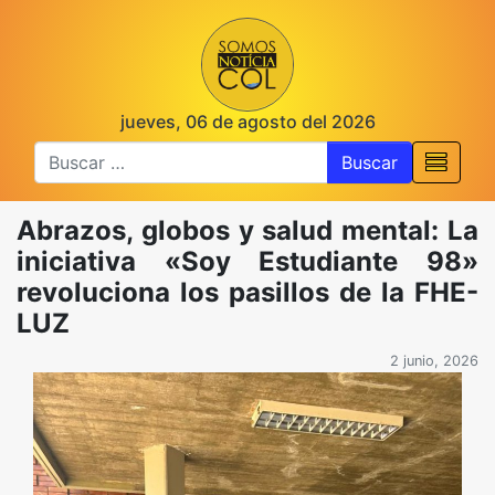
jueves, 06 de agosto del 2026
Buscar
Abrazos, globos y salud mental: La
iniciativa «Soy Estudiante 98»
revoluciona los pasillos de la FHE-
LUZ
2 junio, 2026