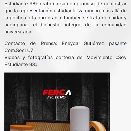
Estudiante 98» reafirma su compromiso de demostrar
que la representación estudiantil va mucho más allá de
la política o la burocracia: también se trata de cuidar y
acompañar el bienestar integral de la comunidad
universitaria.
​Contacto de Prensa: Eneyda Gutiérrez pasante
Com.SocLUZ
Videos y fotografías cortesía del Movimiento «Soy
Estudiante 98»