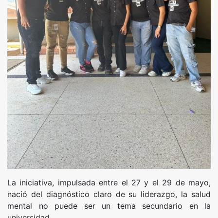
La iniciativa, impulsada entre el 27 y el 29 de mayo,
nació del diagnóstico claro de su liderazgo, la salud
mental no puede ser un tema secundario en la
universidad.