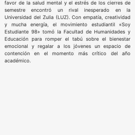
favor de la salud mental y el estrés de los cierres de
semestre encontró un rival inesperado en la
Universidad del Zulia (LUZ). Con empatía, creatividad
y mucha energía, el movimiento estudiantil «Soy
Estudiante 98» tomó la Facultad de Humanidades y
Educación para romper el tabú sobre el bienestar
emocional y regalar a los jóvenes un espacio de
contención en el momento más crítico del año
académico.