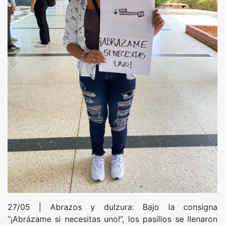
​27/05 | Abrazos y dulzura: Bajo la consigna
“¡Abrázame si necesitas uno!”, los pasillos se llenaron