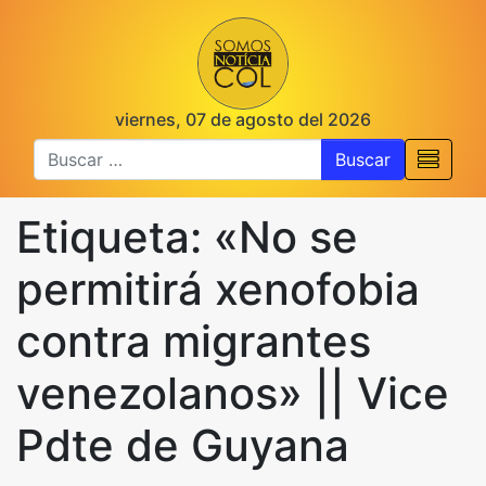
viernes, 07 de agosto del 2026
Buscar
Etiqueta:
«No se
permitirá xenofobia
contra migrantes
venezolanos» || Vice
Pdte de Guyana