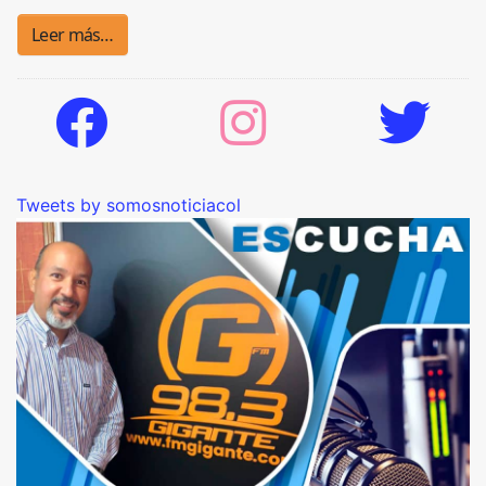
Leer más…
Tweets by somosnoticiacol