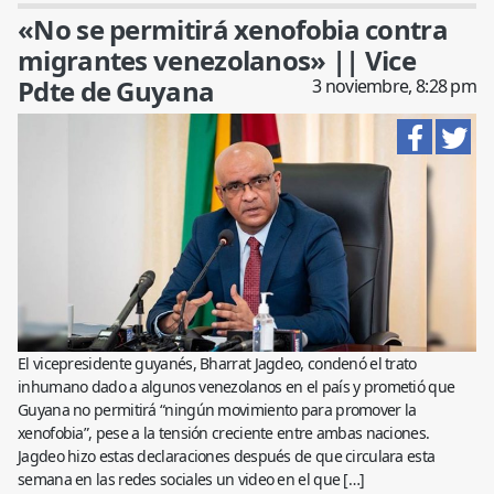
«No se permitirá xenofobia contra
migrantes venezolanos» || Vice
Pdte de Guyana
3 noviembre, 8:28 pm
El vicepresidente guyanés, Bharrat Jagdeo, condenó el trato
inhumano dado a algunos venezolanos en el país y prometió que
Guyana no permitirá “ningún movimiento para promover la
xenofobia”, pese a la tensión creciente entre ambas naciones.
Jagdeo hizo estas declaraciones después de que circulara esta
semana en las redes sociales un video en el que […]