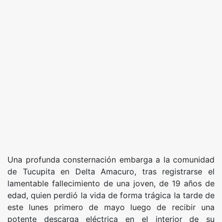
Una profunda consternación embarga a la comunidad
de Tucupita en Delta Amacuro, tras registrarse el
lamentable fallecimiento de una joven, de 19 años de
edad, quien perdió la vida de forma trágica la tarde de
este lunes primero de mayo luego de recibir una
potente descarga eléctrica en el interior de su