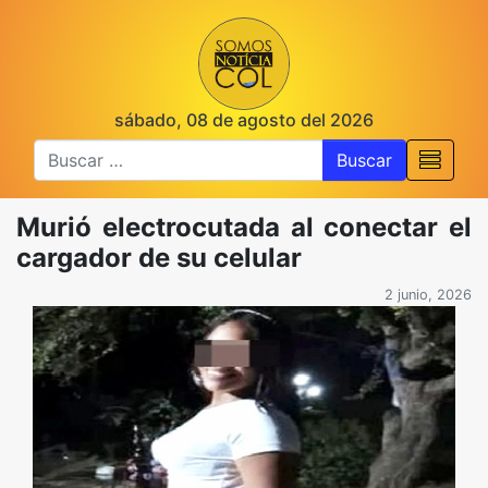
sábado, 08 de agosto del 2026
Buscar
Murió electrocutada al conectar el
cargador de su celular
2 junio, 2026