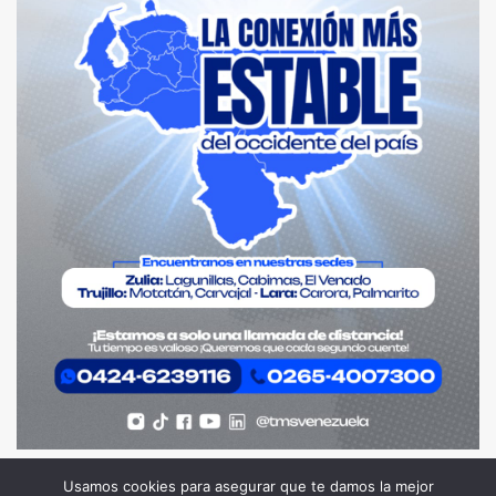
Usamos cookies para asegurar que te damos la mejor