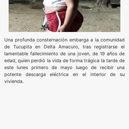
Una profunda consternación embarga a la comunidad
de Tucupita en Delta Amacuro, tras registrarse el
lamentable fallecimiento de una joven, de 19 años de
edad, quien perdió la vida de forma trágica la tarde de
este lunes primero de mayo luego de recibir una
potente descarga eléctrica en el interior de su
vivienda.