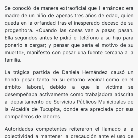
Se conoció de manera extraoficial que Hernández era
madre de un niño de apenas tres años de edad, quien
queda en la orfandad tras el inesperado deceso de su
progenitora. «Cuando las cosas van a pasar, pasan.
Ella segundos antes le pidió el teléfono a su hijo para
ponerlo a cargar; y pensar que sería el motivo de su
muerte», manifestó con pesar una fuente cercana a la
familia.
La trágica partida de Daniela Hernández causó un
hondo pesar tanto en su entorno vecinal como en el
ámbito laboral, debido a que la víctima se
desempeñaba activamente como trabajadora adscrita
al departamento de Servicios Públicos Municipales de
la Alcaldía de Tucupita, donde era apreciada por sus
compañeros de labores.
Autoridades competentes reiteraron el llamado a la
colectividad a mantener la precaución ante el uso de