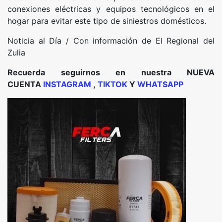
conexiones eléctricas y equipos tecnológicos en el
hogar para evitar este tipo de siniestros domésticos.
Noticia al Día / Con información de El Regional del
Zulia
Recuerda seguirnos en nuestra NUEVA
CUENTA
INSTAGRAM
,
TIKTOK
Y
WHATSAPP