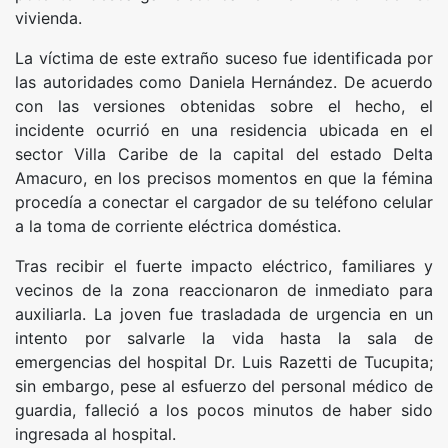
vivienda.
La víctima de este extraño suceso fue identificada por
las autoridades como Daniela Hernández. De acuerdo
con las versiones obtenidas sobre el hecho, el
incidente ocurrió en una residencia ubicada en el
sector Villa Caribe de la capital del estado Delta
Amacuro, en los precisos momentos en que la fémina
procedía a conectar el cargador de su teléfono celular
a la toma de corriente eléctrica doméstica.
Tras recibir el fuerte impacto eléctrico, familiares y
vecinos de la zona reaccionaron de inmediato para
auxiliarla. La joven fue trasladada de urgencia en un
intento por salvarle la vida hasta la sala de
emergencias del hospital Dr. Luis Razetti de Tucupita;
sin embargo, pese al esfuerzo del personal médico de
guardia, falleció a los pocos minutos de haber sido
ingresada al hospital.