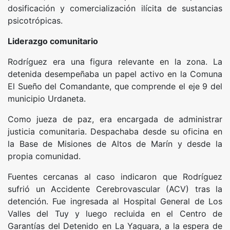
dosificación y comercialización ilícita de sustancias
psicotrópicas.
Liderazgo comunitario
Rodríguez era una figura relevante en la zona. La
detenida desempeñaba un papel activo en la Comuna
El Sueño del Comandante, que comprende el eje 9 del
municipio Urdaneta.
Como jueza de paz, era encargada de administrar
justicia comunitaria. Despachaba desde su oficina en
la Base de Misiones de Altos de Marín y desde la
propia comunidad.
Fuentes cercanas al caso indicaron que Rodríguez
sufrió un Accidente Cerebrovascular (ACV) tras la
detención. Fue ingresada al Hospital General de Los
Valles del Tuy y luego recluida en el Centro de
Garantías del Detenido en La Yaguara, a la espera de