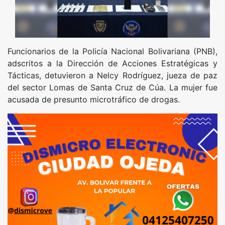
Funcionarios de la Policía Nacional Bolivariana (PNB),
adscritos a la Dirección de Acciones Estratégicas y
Tácticas, detuvieron a Nelcy Rodríguez, jueza de paz
del sector Lomas de Santa Cruz de Cúa. La mujer fue
acusada de presunto microtráfico de drogas.