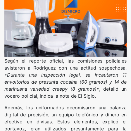
Según el reporte oficial, las comisiones policiales
avistaron a Rodríguez con una actitud sospechosa.
«
Durante una inspección legal, se incautaron 11
envoltorios de presunta cocaína (60 gramos) y 14 de
marihuana variedad creepy (8 gramos)
«, detalló un
vocero policial, indica la nota de El Siglo.
Además, los uniformados decomisaron una balanza
digital de precisión, un equipo telefónico y dinero en
efectivo en divisas. Estos elementos, explicó el
portavoz, eran utilizados presuntamente para la