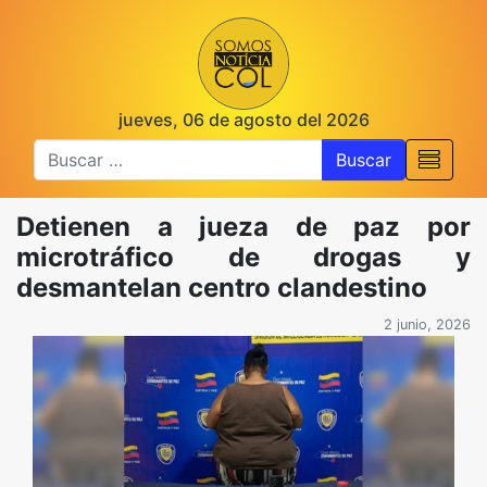
jueves, 06 de agosto del 2026
Buscar
Detienen a jueza de paz por
microtráfico de drogas y
desmantelan centro clandestino
2 junio, 2026