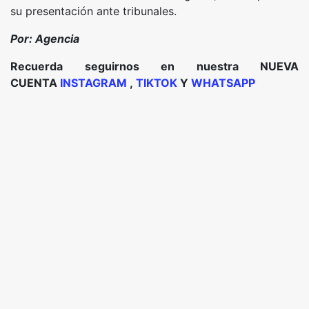
su presentación ante tribunales.
Por: Agencia
Recuerda seguirnos en nuestra NUEVA
CUENTA
INSTAGRAM
,
TIKTOK
Y
WHATSAPP