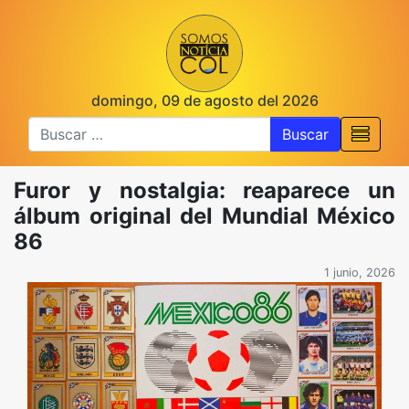
domingo, 09 de agosto del 2026
Buscar
Furor y nostalgia: reaparece un
álbum original del Mundial México
86
1 junio, 2026