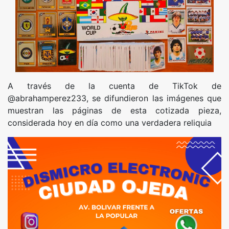
A través de la cuenta de TikTok de
@abrahamperez233, se difundieron las imágenes que
muestran las páginas de esta cotizada pieza,
considerada hoy en día como una verdadera reliquia