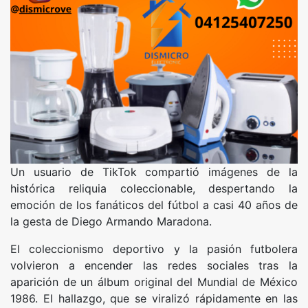
Un usuario de TikTok compartió imágenes de la
histórica reliquia coleccionable, despertando la
emoción de los fanáticos del fútbol a casi 40 años de
la gesta de Diego Armando Maradona.
El coleccionismo deportivo y la pasión futbolera
volvieron a encender las redes sociales tras la
aparición de un álbum original del Mundial de México
1986. El hallazgo, que se viralizó rápidamente en las