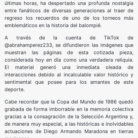
últimas horas, ha despertado una profunda nostalgia
entre fanáticos de diversas generaciones al traer de
regreso los recuerdos de uno de los torneos más
emblemáticos en la historia del balompié.
A través de la cuenta de TikTok de
@abrahamperez233, se difundieron las imágenes que
muestran las páginas de esta cotizada pieza,
considerada hoy en día como una verdadera reliquia.
El material generó una inmediata oleada de
interacciones debido al incalculable valor histórico y
sentimental que posee para los amantes de este
deporte.
Cabe recordar que la Copa del Mundo de 1986 quedó
grabada de forma imborrable en la memoria colectiva
gracias a la consagración de la Selección Argentina y,
de manera muy especial, a las históricas e inolvidables
actuaciones de Diego Armando Maradona en tierras