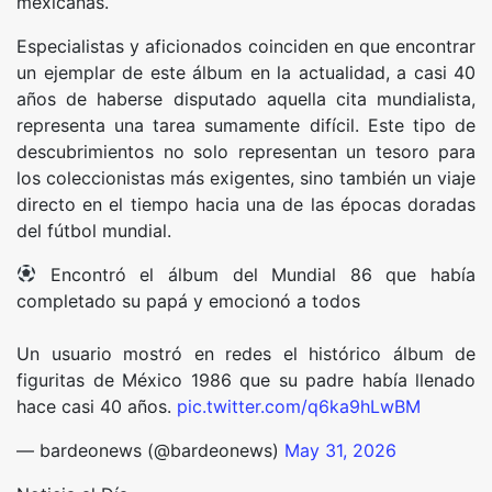
mexicanas.
Especialistas y aficionados coinciden en que encontrar
un ejemplar de este álbum en la actualidad, a casi 40
años de haberse disputado aquella cita mundialista,
representa una tarea sumamente difícil. Este tipo de
descubrimientos no solo representan un tesoro para
los coleccionistas más exigentes, sino también un viaje
directo en el tiempo hacia una de las épocas doradas
del fútbol mundial.
Encontró el álbum del Mundial 86 que había
completado su papá y emocionó a todos
Un usuario mostró en redes el histórico álbum de
figuritas de México 1986 que su padre había llenado
hace casi 40 años.
pic.twitter.com/q6ka9hLwBM
— bardeonews (@bardeonews)
May 31, 2026