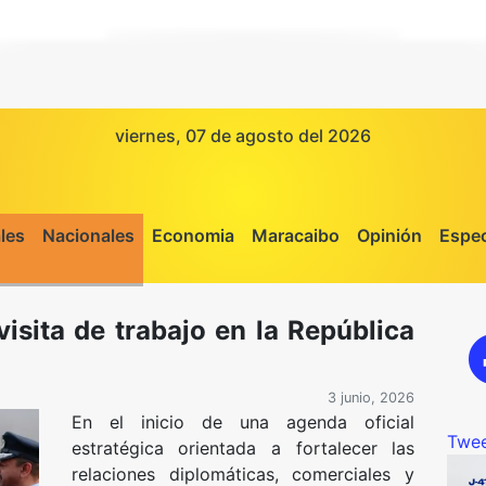
viernes, 07 de agosto del 2026
les
Nacionales
Economia
Maracaibo
Opinión
Espec
visita de trabajo en la República
3 junio, 2026
En el inicio de una agenda oficial
Twee
estratégica orientada a fortalecer las
relaciones diplomáticas, comerciales y