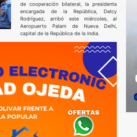
de cooperación bilateral, la presidenta
encargada de la República, Delcy
Rodríguez, arribó este miércoles, al
Aeropuerto Palam de Nueva Delhi,
capital de la República de la India.