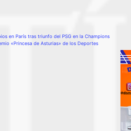
ios en París tras triunfo del PSG en la Champions
remio «Princesa de Asturias» de los Deportes