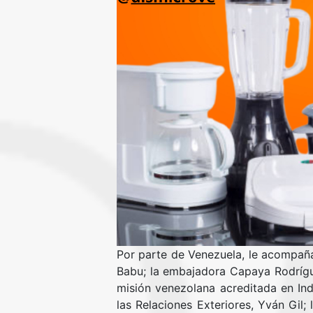
Por parte de Venezuela, le acompaña
Babu; la embajadora Capaya Rodrígue
misión venezolana acreditada en Ind
las Relaciones Exteriores, Yván Gil; 